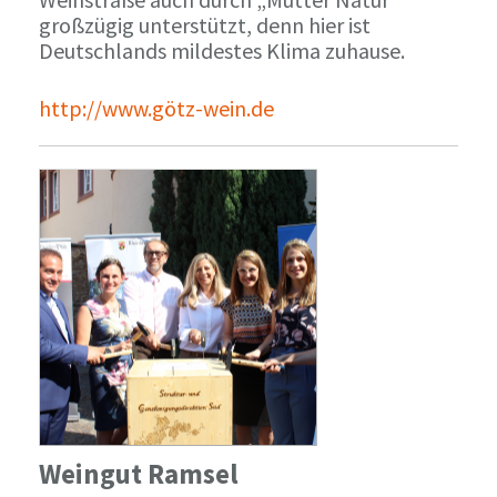
großzügig unterstützt, denn hier ist
Deutschlands mildestes Klima zuhause.
http://www.götz-wein.de
Weingut Ramsel