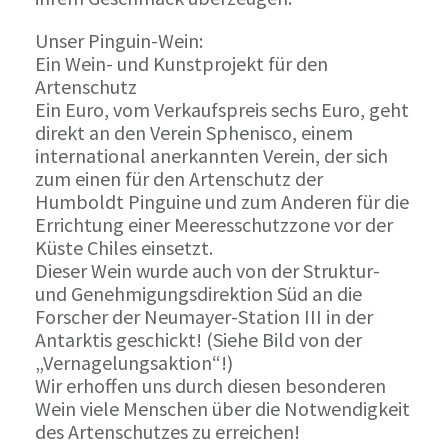
Unser Pinguin-Wein:
Ein Wein- und Kunstprojekt für den
Artenschutz
Ein Euro, vom Verkaufspreis sechs Euro, geht
direkt an den Verein Sphenisco, einem
international anerkannten Verein, der sich
zum einen für den Artenschutz der
Humboldt Pinguine und zum Anderen für die
Errichtung einer Meeresschutzzone vor der
Küste Chiles einsetzt.
Dieser Wein wurde auch von der Struktur-
und Genehmigungsdirektion Süd an die
Forscher der Neumayer-Station III in der
Antarktis geschickt! (Siehe Bild von der
„Vernagelungsaktion“!)
Wir erhoffen uns durch diesen besonderen
Wein viele Menschen über die Notwendigkeit
des Artenschutzes zu erreichen!