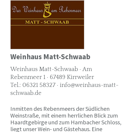
Weinhaus Matt-Schwaab
Weinhaus Matt-Schwaab · Am
Rebenmeer 1 · 67489 Kirrweiler
Tel.: 06321 58327 · info@weinhaus-matt-
schwaab.de
Inmitten des Rebenmeers der Südlichen
Weinstraße, mit einem herrlichen Blick zum
Haardtgebirge und zum Hambacher Schloss,
liegt unser Wein- und Gästehaus. Eine