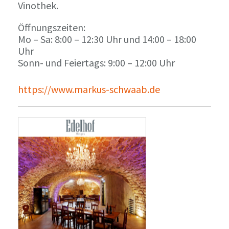
Vinothek.
Öffnungszeiten:
Mo – Sa: 8:00 – 12:30 Uhr und 14:00 – 18:00
Uhr
Sonn- und Feiertags: 9:00 – 12:00 Uhr
https://www.markus-schwaab.de