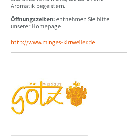
Aromatik begeistern.
Öffnungszeiten:
entnehmen Sie bitte
unserer Homepage
http://www.minges-kirrweiler.de