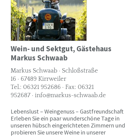
Wein- und Sektgut, Gästehaus
Markus Schwaab
Markus Schwaab · Schloßstraße
16 · 67489 Kirrweiler
Tel.: 06321 952686 · Fax: 06321
952687 · info@markus-schwaab.de
Lebenslust – Weingenuss – Gastfreundschaft
Erleben Sie ein paar wunderschöne Tage in
unseren hübsch eingerichteten Zimmern und
probieren Sie unsere Weine in unserer