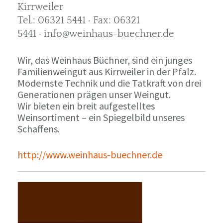
Kirrweiler
Tel.: 06321 5441 · Fax: 06321
5441 · info@weinhaus-buechner.de
Wir, das Weinhaus Büchner, sind ein junges
Familienweingut aus Kirrweiler in der Pfalz.
Modernste Technik und die Tatkraft von drei
Generationen prägen unser Weingut.
Wir bieten ein breit aufgestelltes
Weinsortiment – ein Spiegelbild unseres
Schaffens.
http://www.weinhaus-buechner.de