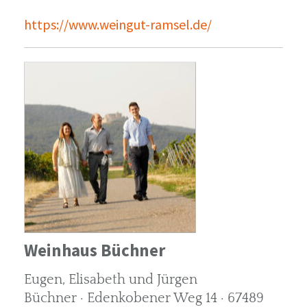
https://www.weingut-ramsel.de/
Weinhaus Büchner
Eugen, Elisabeth und Jürgen
Büchner · Edenkobener Weg 14 · 67489