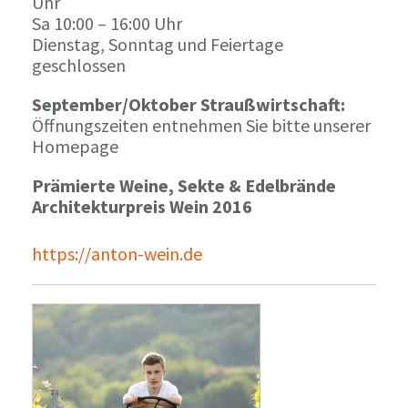
Uhr
Sa 10:00 – 16:00 Uhr
Dienstag, Sonntag und Feiertage
geschlossen
September/Oktober Straußwirtschaft:
Öffnungszeiten entnehmen Sie bitte unserer
Homepage
Prämierte Weine, Sekte & Edelbrände
Architekturpreis Wein 2016
https://anton-wein.de