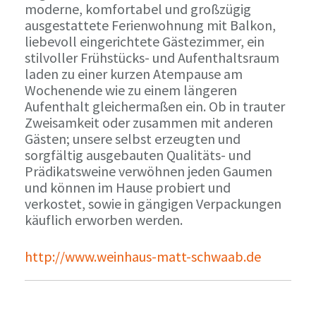
moderne, komfortabel und großzügig
ausgestattete Ferienwohnung mit Balkon,
liebevoll eingerichtete Gästezimmer, ein
stilvoller Frühstücks- und Aufenthaltsraum
laden zu einer kurzen Atempause am
Wochenende wie zu einem längeren
Aufenthalt gleichermaßen ein. Ob in trauter
Zweisamkeit oder zusammen mit anderen
Gästen; unsere selbst erzeugten und
sorgfältig ausgebauten Qualitäts- und
Prädikatsweine verwöhnen jeden Gaumen
und können im Hause probiert und
verkostet, sowie in gängigen Verpackungen
käuflich erworben werden.
http://www.weinhaus-matt-schwaab.de