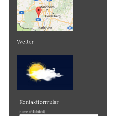
Wetter
Kontaktformular
Name: (Pflichtfeld)