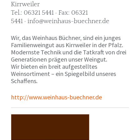
Kirrweiler
Tel.: 06321 5441 · Fax: 06321
5441 · info@weinhaus-buechner.de
Wir, das Weinhaus Büchner, sind ein junges
Familienweingut aus Kirrweiler in der Pfalz.
Modernste Technik und die Tatkraft von drei
Generationen prägen unser Weingut.
Wir bieten ein breit aufgestelltes
Weinsortiment – ein Spiegelbild unseres
Schaffens.
http://www.weinhaus-buechner.de