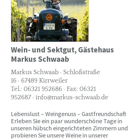
Wein- und Sektgut, Gästehaus
Markus Schwaab
Markus Schwaab · Schloßstraße
16 · 67489 Kirrweiler
Tel.: 06321 952686 · Fax: 06321
952687 · info@markus-schwaab.de
Lebenslust – Weingenuss – Gastfreundschaft
Erleben Sie ein paar wunderschöne Tage in
unseren hübsch eingerichteten Zimmern und
probieren Sie unsere Weine in unserer