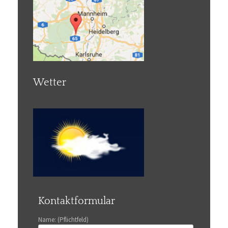
Wetter
Kontaktformular
Name: (Pflichtfeld)