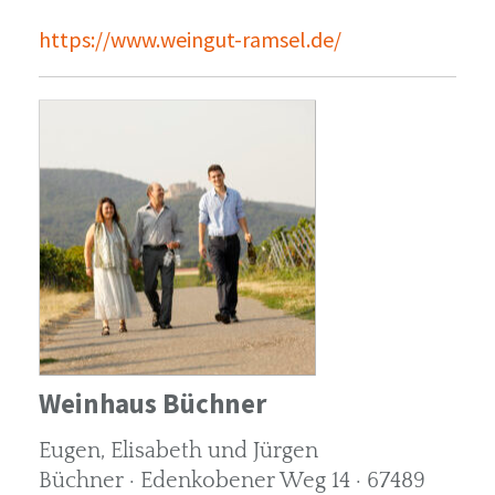
https://www.weingut-ramsel.de/
Weinhaus Büchner
Eugen, Elisabeth und Jürgen
Büchner · Edenkobener Weg 14 · 67489