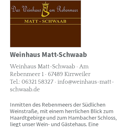
Weinhaus Matt-Schwaab
Weinhaus Matt-Schwaab · Am
Rebenmeer 1 · 67489 Kirrweiler
Tel.: 06321 58327 · info@weinhaus-matt-
schwaab.de
Inmitten des Rebenmeers der Südlichen
Weinstraße, mit einem herrlichen Blick zum
Haardtgebirge und zum Hambacher Schloss,
liegt unser Wein- und Gästehaus. Eine