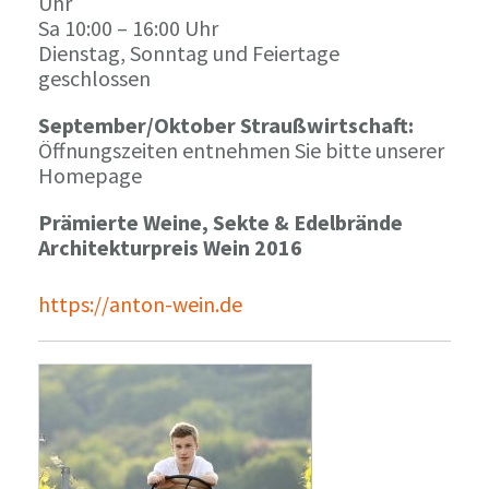
Uhr
Sa 10:00 – 16:00 Uhr
Dienstag, Sonntag und Feiertage
geschlossen
September/Oktober Straußwirtschaft:
Öffnungszeiten entnehmen Sie bitte unserer
Homepage
Prämierte Weine, Sekte & Edelbrände
Architekturpreis Wein 2016
https://anton-wein.de