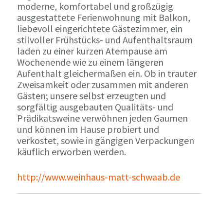
moderne, komfortabel und großzügig
ausgestattete Ferienwohnung mit Balkon,
liebevoll eingerichtete Gästezimmer, ein
stilvoller Frühstücks- und Aufenthaltsraum
laden zu einer kurzen Atempause am
Wochenende wie zu einem längeren
Aufenthalt gleichermaßen ein. Ob in trauter
Zweisamkeit oder zusammen mit anderen
Gästen; unsere selbst erzeugten und
sorgfältig ausgebauten Qualitäts- und
Prädikatsweine verwöhnen jeden Gaumen
und können im Hause probiert und
verkostet, sowie in gängigen Verpackungen
käuflich erworben werden.
http://www.weinhaus-matt-schwaab.de