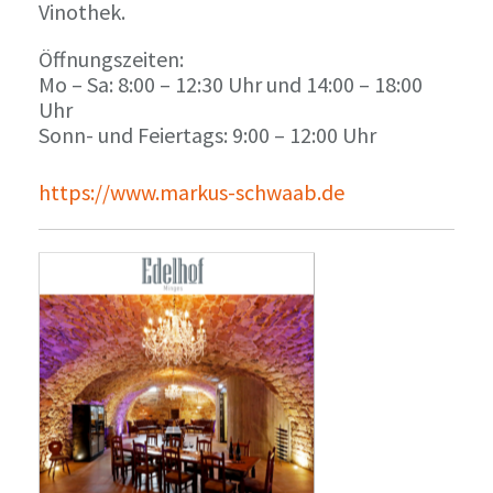
Vinothek.
Öffnungszeiten:
Mo – Sa: 8:00 – 12:30 Uhr und 14:00 – 18:00
Uhr
Sonn- und Feiertags: 9:00 – 12:00 Uhr
https://www.markus-schwaab.de