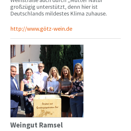
großzügig unterstützt, denn hier ist
Deutschlands mildestes Klima zuhause.
http://www.götz-wein.de
Weingut Ramsel