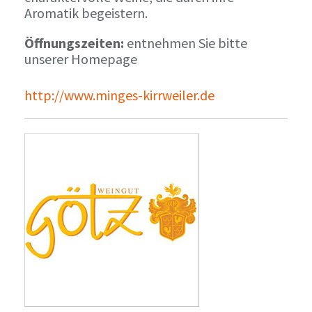
Aromatik begeistern.
Öffnungszeiten:
entnehmen Sie bitte
unserer Homepage
http://www.minges-kirrweiler.de