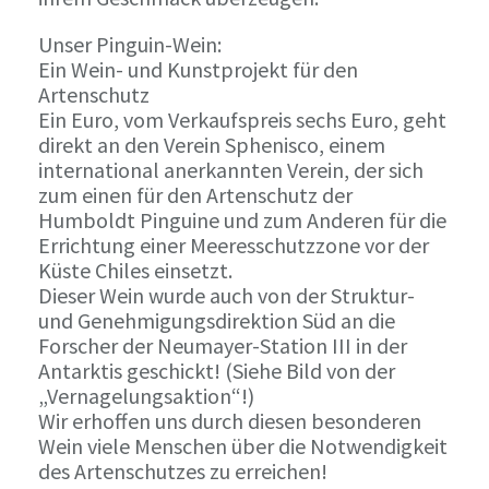
Unser Pinguin-Wein:
Ein Wein- und Kunstprojekt für den
Artenschutz
Ein Euro, vom Verkaufspreis sechs Euro, geht
direkt an den Verein Sphenisco, einem
international anerkannten Verein, der sich
zum einen für den Artenschutz der
Humboldt Pinguine und zum Anderen für die
Errichtung einer Meeresschutzzone vor der
Küste Chiles einsetzt.
Dieser Wein wurde auch von der Struktur-
und Genehmigungsdirektion Süd an die
Forscher der Neumayer-Station III in der
Antarktis geschickt! (Siehe Bild von der
„Vernagelungsaktion“!)
Wir erhoffen uns durch diesen besonderen
Wein viele Menschen über die Notwendigkeit
des Artenschutzes zu erreichen!