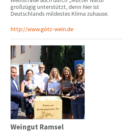
großzügig unterstützt, denn hier ist
Deutschlands mildestes Klima zuhause.
http://www.götz-wein.de
Weingut Ramsel