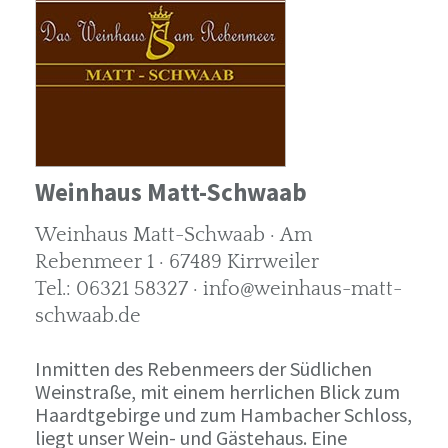
Weinhaus Matt-Schwaab
Weinhaus Matt-Schwaab · Am
Rebenmeer 1 · 67489 Kirrweiler
Tel.: 06321 58327 · info@weinhaus-matt-
schwaab.de
Inmitten des Rebenmeers der Südlichen
Weinstraße, mit einem herrlichen Blick zum
Haardtgebirge und zum Hambacher Schloss,
liegt unser Wein- und Gästehaus. Eine