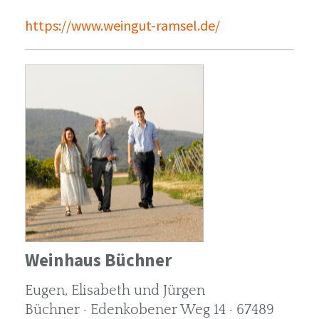
https://www.weingut-ramsel.de/
Weinhaus Büchner
Eugen, Elisabeth und Jürgen
Büchner · Edenkobener Weg 14 · 67489