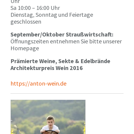
Uhr
Sa 10:00 – 16:00 Uhr
Dienstag, Sonntag und Feiertage
geschlossen
September/Oktober Straußwirtschaft:
Öffnungszeiten entnehmen Sie bitte unserer
Homepage
Prämierte Weine, Sekte & Edelbrände
Architekturpreis Wein 2016
https://anton-wein.de