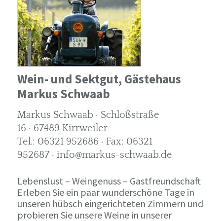
Wein- und Sektgut, Gästehaus
Markus Schwaab
Markus Schwaab · Schloßstraße
16 · 67489 Kirrweiler
Tel.: 06321 952686 · Fax: 06321
952687 · info@markus-schwaab.de
Lebenslust – Weingenuss – Gastfreundschaft
Erleben Sie ein paar wunderschöne Tage in
unseren hübsch eingerichteten Zimmern und
probieren Sie unsere Weine in unserer