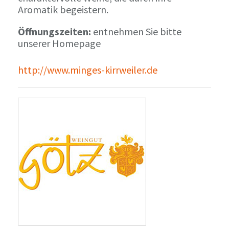
Aromatik begeistern.
Öffnungszeiten:
entnehmen Sie bitte
unserer Homepage
http://www.minges-kirrweiler.de