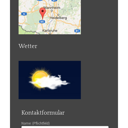
Wetter
Kontaktformular
Name: (Pflichtfeld)