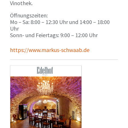
Vinothek.
Öffnungszeiten:
Mo – Sa: 8:00 – 12:30 Uhr und 14:00 – 18:00
Uhr
Sonn- und Feiertags: 9:00 – 12:00 Uhr
https://www.markus-schwaab.de