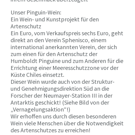
Unser Pinguin-Wein:
Ein Wein- und Kunstprojekt für den
Artenschutz
Ein Euro, vom Verkaufspreis sechs Euro, geht
direkt an den Verein Sphenisco, einem
international anerkannten Verein, der sich
zum einen für den Artenschutz der
Humboldt Pinguine und zum Anderen für die
Errichtung einer Meeresschutzzone vor der
Küste Chiles einsetzt.
Dieser Wein wurde auch von der Struktur-
und Genehmigungsdirektion Süd an die
Forscher der Neumayer-Station III in der
Antarktis geschickt! (Siehe Bild von der
„Vernagelungsaktion“!)
Wir erhoffen uns durch diesen besonderen
Wein viele Menschen über die Notwendigkeit
des Artenschutzes zu erreichen!