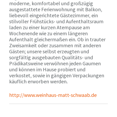
moderne, komfortabel und großzügig
ausgestattete Ferienwohnung mit Balkon,
liebevoll eingerichtete Gästezimmer, ein
stilvoller Frühstücks- und Aufenthaltsraum
laden zu einer kurzen Atempause am
Wochenende wie zu einem längeren
Aufenthalt gleichermaßen ein. Ob in trauter
Zweisamkeit oder zusammen mit anderen
Gästen; unsere selbst erzeugten und
sorgfältig ausgebauten Qualitäts- und
Prädikatsweine verwöhnen jeden Gaumen
und können im Hause probiert und
verkostet, sowie in gängigen Verpackungen
käuflich erworben werden.
http://www.weinhaus-matt-schwaab.de