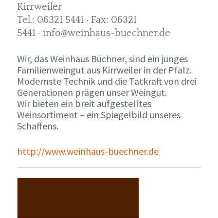
Kirrweiler
Tel.: 06321 5441 · Fax: 06321
5441 · info@weinhaus-buechner.de
Wir, das Weinhaus Büchner, sind ein junges
Familienweingut aus Kirrweiler in der Pfalz.
Modernste Technik und die Tatkraft von drei
Generationen prägen unser Weingut.
Wir bieten ein breit aufgestelltes
Weinsortiment – ein Spiegelbild unseres
Schaffens.
http://www.weinhaus-buechner.de