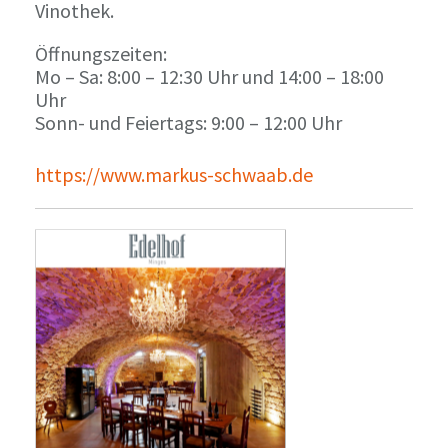
Vinothek.
Öffnungszeiten:
Mo – Sa: 8:00 – 12:30 Uhr und 14:00 – 18:00
Uhr
Sonn- und Feiertags: 9:00 – 12:00 Uhr
https://www.markus-schwaab.de