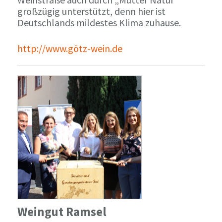
großzügig unterstützt, denn hier ist
Deutschlands mildestes Klima zuhause.
http://www.götz-wein.de
Weingut Ramsel