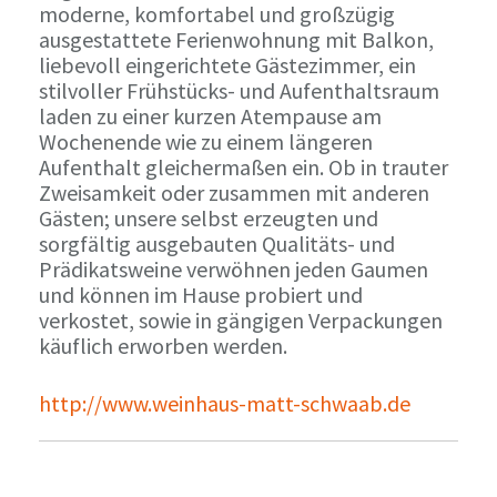
moderne, komfortabel und großzügig
ausgestattete Ferienwohnung mit Balkon,
liebevoll eingerichtete Gästezimmer, ein
stilvoller Frühstücks- und Aufenthaltsraum
laden zu einer kurzen Atempause am
Wochenende wie zu einem längeren
Aufenthalt gleichermaßen ein. Ob in trauter
Zweisamkeit oder zusammen mit anderen
Gästen; unsere selbst erzeugten und
sorgfältig ausgebauten Qualitäts- und
Prädikatsweine verwöhnen jeden Gaumen
und können im Hause probiert und
verkostet, sowie in gängigen Verpackungen
käuflich erworben werden.
http://www.weinhaus-matt-schwaab.de