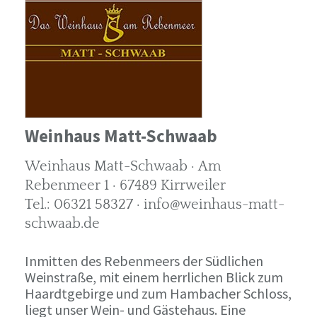
Weinhaus Matt-Schwaab
Weinhaus Matt-Schwaab · Am
Rebenmeer 1 · 67489 Kirrweiler
Tel.: 06321 58327 · info@weinhaus-matt-
schwaab.de
Inmitten des Rebenmeers der Südlichen
Weinstraße, mit einem herrlichen Blick zum
Haardtgebirge und zum Hambacher Schloss,
liegt unser Wein- und Gästehaus. Eine