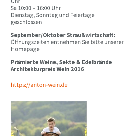
Uhr
Sa 10:00 – 16:00 Uhr
Dienstag, Sonntag und Feiertage
geschlossen
September/Oktober Straußwirtschaft:
Öffnungszeiten entnehmen Sie bitte unserer
Homepage
Prämierte Weine, Sekte & Edelbrände
Architekturpreis Wein 2016
https://anton-wein.de