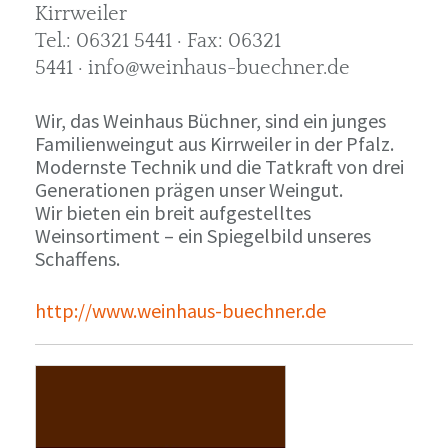
Kirrweiler
Tel.: 06321 5441 · Fax: 06321
5441 · info@weinhaus-buechner.de
Wir, das Weinhaus Büchner, sind ein junges
Familienweingut aus Kirrweiler in der Pfalz.
Modernste Technik und die Tatkraft von drei
Generationen prägen unser Weingut.
Wir bieten ein breit aufgestelltes
Weinsortiment – ein Spiegelbild unseres
Schaffens.
http://www.weinhaus-buechner.de