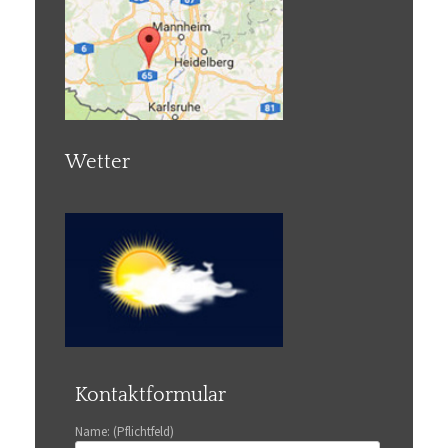
Wetter
Kontaktformular
Name: (Pflichtfeld)