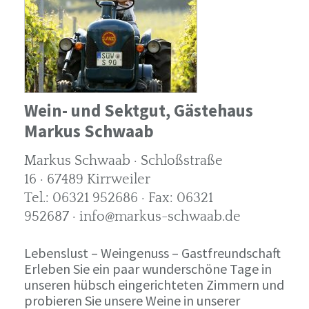
Wein- und Sektgut, Gästehaus
Markus Schwaab
Markus Schwaab · Schloßstraße
16 · 67489 Kirrweiler
Tel.: 06321 952686 · Fax: 06321
952687 · info@markus-schwaab.de
Lebenslust – Weingenuss – Gastfreundschaft
Erleben Sie ein paar wunderschöne Tage in
unseren hübsch eingerichteten Zimmern und
probieren Sie unsere Weine in unserer