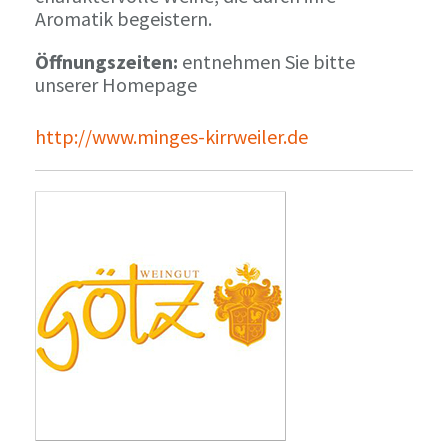
Aromatik begeistern.
Öffnungszeiten:
entnehmen Sie bitte
unserer Homepage
http://www.minges-kirrweiler.de