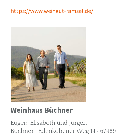
https://www.weingut-ramsel.de/
Weinhaus Büchner
Eugen, Elisabeth und Jürgen
Büchner · Edenkobener Weg 14 · 67489