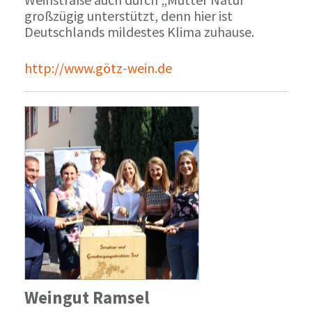
großzügig unterstützt, denn hier ist
Deutschlands mildestes Klima zuhause.
http://www.götz-wein.de
Weingut Ramsel