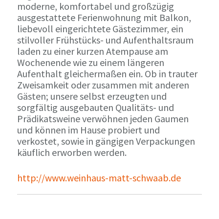
moderne, komfortabel und großzügig
ausgestattete Ferienwohnung mit Balkon,
liebevoll eingerichtete Gästezimmer, ein
stilvoller Frühstücks- und Aufenthaltsraum
laden zu einer kurzen Atempause am
Wochenende wie zu einem längeren
Aufenthalt gleichermaßen ein. Ob in trauter
Zweisamkeit oder zusammen mit anderen
Gästen; unsere selbst erzeugten und
sorgfältig ausgebauten Qualitäts- und
Prädikatsweine verwöhnen jeden Gaumen
und können im Hause probiert und
verkostet, sowie in gängigen Verpackungen
käuflich erworben werden.
http://www.weinhaus-matt-schwaab.de