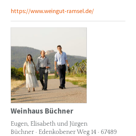
https://www.weingut-ramsel.de/
Weinhaus Büchner
Eugen, Elisabeth und Jürgen
Büchner · Edenkobener Weg 14 · 67489