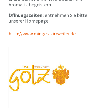
Aromatik begeistern.
Öffnungszeiten:
entnehmen Sie bitte
unserer Homepage
http://www.minges-kirrweiler.de