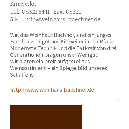
Kirrweiler
Tel.: 06321 5441 · Fax: 06321
5441 · info@weinhaus-buechner.de
Wir, das Weinhaus Büchner, sind ein junges
Familienweingut aus Kirrweiler in der Pfalz.
Modernste Technik und die Tatkraft von drei
Generationen prägen unser Weingut.
Wir bieten ein breit aufgestelltes
Weinsortiment – ein Spiegelbild unseres
Schaffens.
http://www.weinhaus-buechner.de