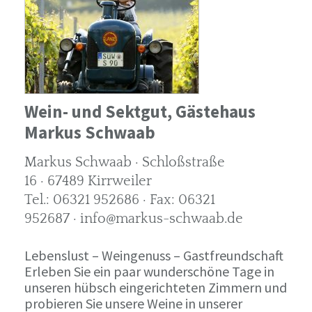
Wein- und Sektgut, Gästehaus
Markus Schwaab
Markus Schwaab · Schloßstraße
16 · 67489 Kirrweiler
Tel.: 06321 952686 · Fax: 06321
952687 · info@markus-schwaab.de
Lebenslust – Weingenuss – Gastfreundschaft
Erleben Sie ein paar wunderschöne Tage in
unseren hübsch eingerichteten Zimmern und
probieren Sie unsere Weine in unserer