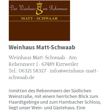
Weinhaus Matt-Schwaab
Weinhaus Matt-Schwaab · Am
Rebenmeer 1 · 67489 Kirrweiler
Tel.: 06321 58327 · info@weinhaus-matt-
schwaab.de
Inmitten des Rebenmeers der Südlichen
Weinstraße, mit einem herrlichen Blick zum
Haardtgebirge und zum Hambacher Schloss,
liegt unser Wein- und Gästehaus. Eine