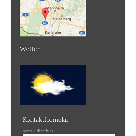
Wetter
Kontaktformular
Name: (Pflichtfeld)