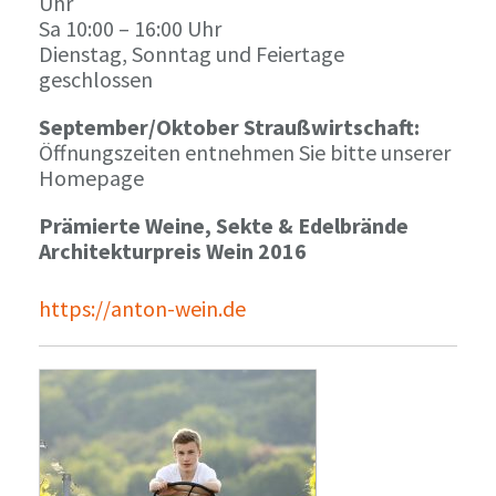
Uhr
Sa 10:00 – 16:00 Uhr
Dienstag, Sonntag und Feiertage
geschlossen
September/Oktober Straußwirtschaft:
Öffnungszeiten entnehmen Sie bitte unserer
Homepage
Prämierte Weine, Sekte & Edelbrände
Architekturpreis Wein 2016
https://anton-wein.de