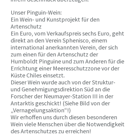
Unser Pinguin-Wein:
Ein Wein- und Kunstprojekt für den
Artenschutz
Ein Euro, vom Verkaufspreis sechs Euro, geht
direkt an den Verein Sphenisco, einem
international anerkannten Verein, der sich
zum einen für den Artenschutz der
Humboldt Pinguine und zum Anderen für die
Errichtung einer Meeresschutzzone vor der
Küste Chiles einsetzt.
Dieser Wein wurde auch von der Struktur-
und Genehmigungsdirektion Süd an die
Forscher der Neumayer-Station III in der
Antarktis geschickt! (Siehe Bild von der
„Vernagelungsaktion“!)
Wir erhoffen uns durch diesen besonderen
Wein viele Menschen über die Notwendigkeit
des Artenschutzes zu erreichen!