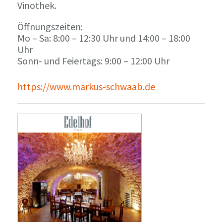
Vinothek.
Öffnungszeiten:
Mo – Sa: 8:00 – 12:30 Uhr und 14:00 – 18:00
Uhr
Sonn- und Feiertags: 9:00 – 12:00 Uhr
https://www.markus-schwaab.de