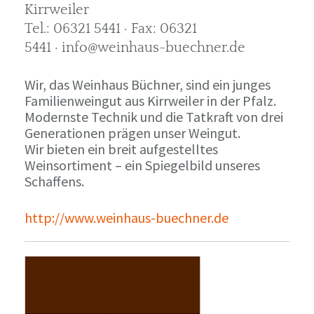
Kirrweiler
Tel.: 06321 5441 · Fax: 06321
5441 · info@weinhaus-buechner.de
Wir, das Weinhaus Büchner, sind ein junges
Familienweingut aus Kirrweiler in der Pfalz.
Modernste Technik und die Tatkraft von drei
Generationen prägen unser Weingut.
Wir bieten ein breit aufgestelltes
Weinsortiment – ein Spiegelbild unseres
Schaffens.
http://www.weinhaus-buechner.de