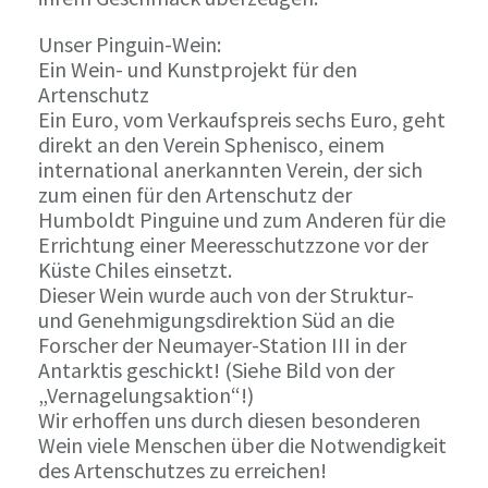
Unser Pinguin-Wein:
Ein Wein- und Kunstprojekt für den
Artenschutz
Ein Euro, vom Verkaufspreis sechs Euro, geht
direkt an den Verein Sphenisco, einem
international anerkannten Verein, der sich
zum einen für den Artenschutz der
Humboldt Pinguine und zum Anderen für die
Errichtung einer Meeresschutzzone vor der
Küste Chiles einsetzt.
Dieser Wein wurde auch von der Struktur-
und Genehmigungsdirektion Süd an die
Forscher der Neumayer-Station III in der
Antarktis geschickt! (Siehe Bild von der
„Vernagelungsaktion“!)
Wir erhoffen uns durch diesen besonderen
Wein viele Menschen über die Notwendigkeit
des Artenschutzes zu erreichen!