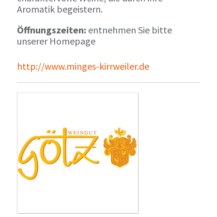
Aromatik begeistern.
Öffnungszeiten:
entnehmen Sie bitte
unserer Homepage
http://www.minges-kirrweiler.de