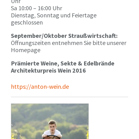
Uhr
Sa 10:00 – 16:00 Uhr
Dienstag, Sonntag und Feiertage
geschlossen
September/Oktober Straußwirtschaft:
Öffnungszeiten entnehmen Sie bitte unserer
Homepage
Prämierte Weine, Sekte & Edelbrände
Architekturpreis Wein 2016
https://anton-wein.de