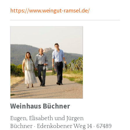
https://www.weingut-ramsel.de/
Weinhaus Büchner
Eugen, Elisabeth und Jürgen
Büchner · Edenkobener Weg 14 · 67489