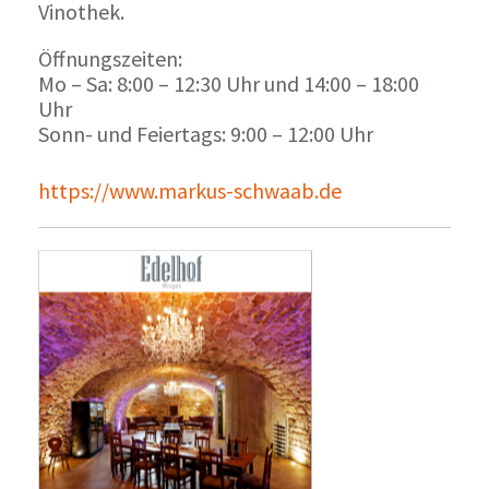
Vinothek.
Öffnungszeiten:
Mo – Sa: 8:00 – 12:30 Uhr und 14:00 – 18:00
Uhr
Sonn- und Feiertags: 9:00 – 12:00 Uhr
https://www.markus-schwaab.de