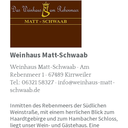
Weinhaus Matt-Schwaab
Weinhaus Matt-Schwaab · Am
Rebenmeer 1 · 67489 Kirrweiler
Tel.: 06321 58327 · info@weinhaus-matt-
schwaab.de
Inmitten des Rebenmeers der Südlichen
Weinstraße, mit einem herrlichen Blick zum
Haardtgebirge und zum Hambacher Schloss,
liegt unser Wein- und Gästehaus. Eine