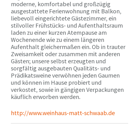
moderne, komfortabel und großzügig
ausgestattete Ferienwohnung mit Balkon,
liebevoll eingerichtete Gästezimmer, ein
stilvoller Frühstücks- und Aufenthaltsraum
laden zu einer kurzen Atempause am
Wochenende wie zu einem längeren
Aufenthalt gleichermaßen ein. Ob in trauter
Zweisamkeit oder zusammen mit anderen
Gästen; unsere selbst erzeugten und
sorgfältig ausgebauten Qualitäts- und
Prädikatsweine verwöhnen jeden Gaumen
und können im Hause probiert und
verkostet, sowie in gängigen Verpackungen
käuflich erworben werden.
http://www.weinhaus-matt-schwaab.de