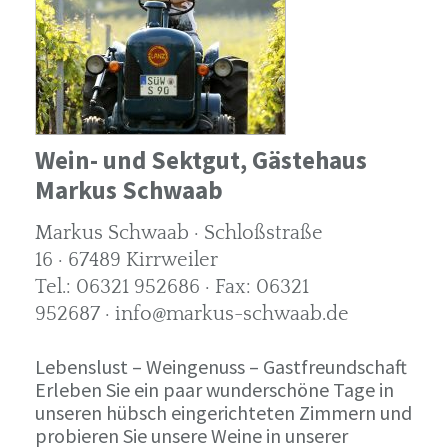
Wein- und Sektgut, Gästehaus
Markus Schwaab
Markus Schwaab · Schloßstraße
16 · 67489 Kirrweiler
Tel.: 06321 952686 · Fax: 06321
952687 · info@markus-schwaab.de
Lebenslust – Weingenuss – Gastfreundschaft
Erleben Sie ein paar wunderschöne Tage in
unseren hübsch eingerichteten Zimmern und
probieren Sie unsere Weine in unserer