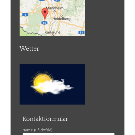
Wetter
Kontaktformular
Name: (Pflichtfeld)