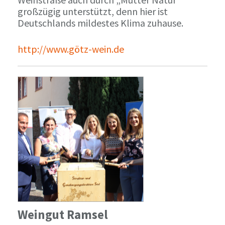
großzügig unterstützt, denn hier ist
Deutschlands mildestes Klima zuhause.
http://www.götz-wein.de
Weingut Ramsel