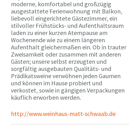
moderne, komfortabel und großzügig
ausgestattete Ferienwohnung mit Balkon,
liebevoll eingerichtete Gästezimmer, ein
stilvoller Frühstücks- und Aufenthaltsraum
laden zu einer kurzen Atempause am
Wochenende wie zu einem längeren
Aufenthalt gleichermaßen ein. Ob in trauter
Zweisamkeit oder zusammen mit anderen
Gästen; unsere selbst erzeugten und
sorgfältig ausgebauten Qualitäts- und
Prädikatsweine verwöhnen jeden Gaumen
und können im Hause probiert und
verkostet, sowie in gängigen Verpackungen
käuflich erworben werden.
http://www.weinhaus-matt-schwaab.de