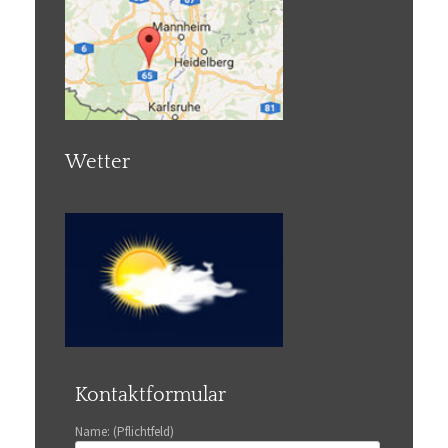
Wetter
Kontaktformular
Name: (Pflichtfeld)