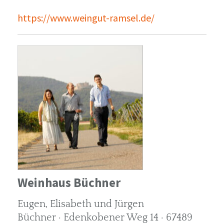
https://www.weingut-ramsel.de/
Weinhaus Büchner
Eugen, Elisabeth und Jürgen
Büchner · Edenkobener Weg 14 · 67489