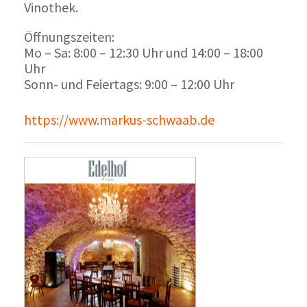
Vinothek.
Öffnungszeiten:
Mo – Sa: 8:00 – 12:30 Uhr und 14:00 – 18:00
Uhr
Sonn- und Feiertags: 9:00 – 12:00 Uhr
https://www.markus-schwaab.de