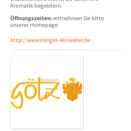
Aromatik begeistern.
Öffnungszeiten:
entnehmen Sie bitte
unserer Homepage
http://www.minges-kirrweiler.de