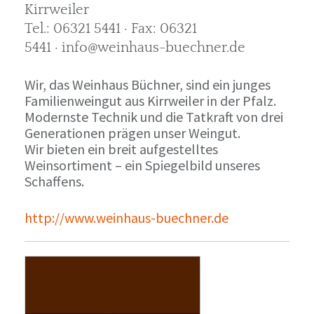
Kirrweiler
Tel.: 06321 5441 · Fax: 06321
5441 · info@weinhaus-buechner.de
Wir, das Weinhaus Büchner, sind ein junges
Familienweingut aus Kirrweiler in der Pfalz.
Modernste Technik und die Tatkraft von drei
Generationen prägen unser Weingut.
Wir bieten ein breit aufgestelltes
Weinsortiment – ein Spiegelbild unseres
Schaffens.
http://www.weinhaus-buechner.de