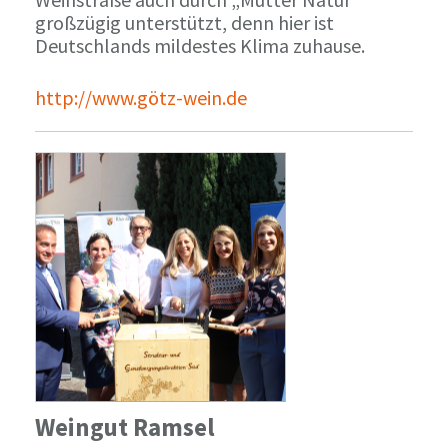
großzügig unterstützt, denn hier ist
Deutschlands mildestes Klima zuhause.
http://www.götz-wein.de
Weingut Ramsel