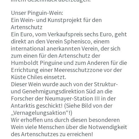
Unser Pinguin-Wein:
Ein Wein- und Kunstprojekt für den
Artenschutz
Ein Euro, vom Verkaufspreis sechs Euro, geht
direkt an den Verein Sphenisco, einem
international anerkannten Verein, der sich
zum einen für den Artenschutz der
Humboldt Pinguine und zum Anderen für die
Errichtung einer Meeresschutzzone vor der
Küste Chiles einsetzt.
Dieser Wein wurde auch von der Struktur-
und Genehmigungsdirektion Süd an die
Forscher der Neumayer-Station III in der
Antarktis geschickt! (Siehe Bild von der
„Vernagelungsaktion“!)
Wir erhoffen uns durch diesen besonderen
Wein viele Menschen über die Notwendigkeit
des Artenschutzes zu erreichen!