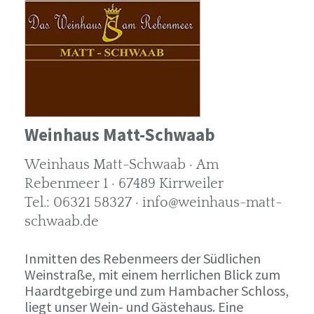
Weinhaus Matt-Schwaab
Weinhaus Matt-Schwaab · Am
Rebenmeer 1 · 67489 Kirrweiler
Tel.: 06321 58327 · info@weinhaus-matt-
schwaab.de
Inmitten des Rebenmeers der Südlichen
Weinstraße, mit einem herrlichen Blick zum
Haardtgebirge und zum Hambacher Schloss,
liegt unser Wein- und Gästehaus. Eine