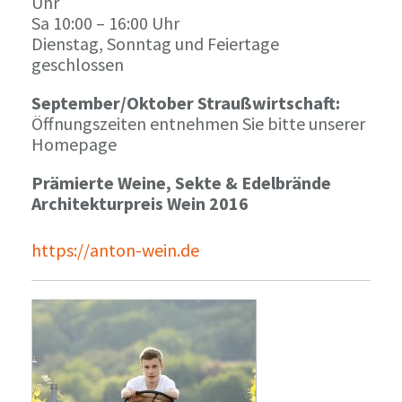
Uhr
Sa 10:00 – 16:00 Uhr
Dienstag, Sonntag und Feiertage
geschlossen
September/Oktober Straußwirtschaft:
Öffnungszeiten entnehmen Sie bitte unserer
Homepage
Prämierte Weine, Sekte & Edelbrände
Architekturpreis Wein 2016
https://anton-wein.de