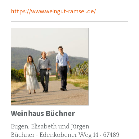
https://www.weingut-ramsel.de/
Weinhaus Büchner
Eugen, Elisabeth und Jürgen
Büchner · Edenkobener Weg 14 · 67489