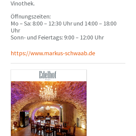
Vinothek.
Öffnungszeiten:
Mo – Sa: 8:00 – 12:30 Uhr und 14:00 – 18:00
Uhr
Sonn- und Feiertags: 9:00 – 12:00 Uhr
https://www.markus-schwaab.de