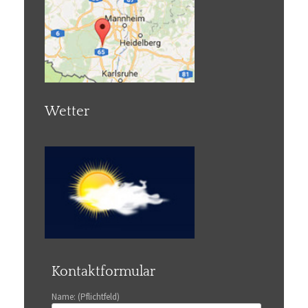
Wetter
Kontaktformular
Name: (Pflichtfeld)