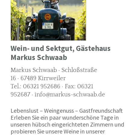
Wein- und Sektgut, Gästehaus
Markus Schwaab
Markus Schwaab · Schloßstraße
16 · 67489 Kirrweiler
Tel.: 06321 952686 · Fax: 06321
952687 · info@markus-schwaab.de
Lebenslust – Weingenuss – Gastfreundschaft
Erleben Sie ein paar wunderschöne Tage in
unseren hübsch eingerichteten Zimmern und
probieren Sie unsere Weine in unserer