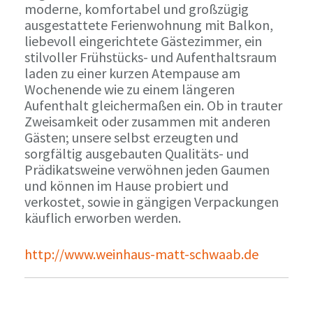
moderne, komfortabel und großzügig
ausgestattete Ferienwohnung mit Balkon,
liebevoll eingerichtete Gästezimmer, ein
stilvoller Frühstücks- und Aufenthaltsraum
laden zu einer kurzen Atempause am
Wochenende wie zu einem längeren
Aufenthalt gleichermaßen ein. Ob in trauter
Zweisamkeit oder zusammen mit anderen
Gästen; unsere selbst erzeugten und
sorgfältig ausgebauten Qualitäts- und
Prädikatsweine verwöhnen jeden Gaumen
und können im Hause probiert und
verkostet, sowie in gängigen Verpackungen
käuflich erworben werden.
http://www.weinhaus-matt-schwaab.de