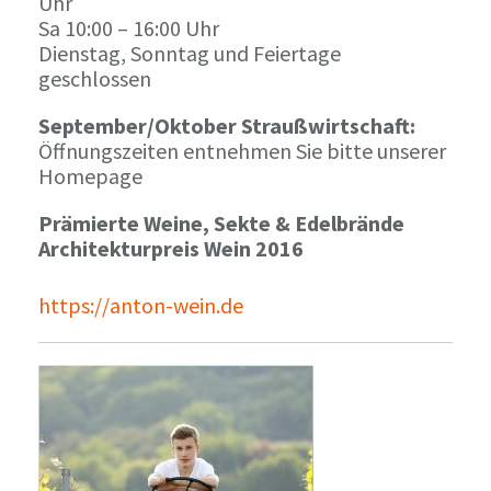
Uhr
Sa 10:00 – 16:00 Uhr
Dienstag, Sonntag und Feiertage
geschlossen
September/Oktober Straußwirtschaft:
Öffnungszeiten entnehmen Sie bitte unserer
Homepage
Prämierte Weine, Sekte & Edelbrände
Architekturpreis Wein 2016
https://anton-wein.de