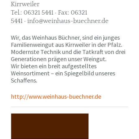
Kirrweiler
Tel.: 06321 5441 · Fax: 06321
5441 · info@weinhaus-buechner.de
Wir, das Weinhaus Büchner, sind ein junges
Familienweingut aus Kirrweiler in der Pfalz.
Modernste Technik und die Tatkraft von drei
Generationen prägen unser Weingut.
Wir bieten ein breit aufgestelltes
Weinsortiment – ein Spiegelbild unseres
Schaffens.
http://www.weinhaus-buechner.de