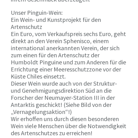
Unser Pinguin-Wein:
Ein Wein- und Kunstprojekt für den
Artenschutz
Ein Euro, vom Verkaufspreis sechs Euro, geht
direkt an den Verein Sphenisco, einem
international anerkannten Verein, der sich
zum einen für den Artenschutz der
Humboldt Pinguine und zum Anderen für die
Errichtung einer Meeresschutzzone vor der
Küste Chiles einsetzt.
Dieser Wein wurde auch von der Struktur-
und Genehmigungsdirektion Süd an die
Forscher der Neumayer-Station III in der
Antarktis geschickt! (Siehe Bild von der
„Vernagelungsaktion“!)
Wir erhoffen uns durch diesen besonderen
Wein viele Menschen über die Notwendigkeit
des Artenschutzes zu erreichen!