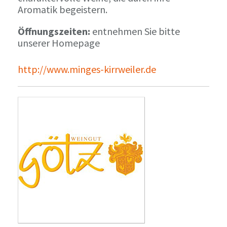
Aromatik begeistern.
Öffnungszeiten:
entnehmen Sie bitte
unserer Homepage
http://www.minges-kirrweiler.de