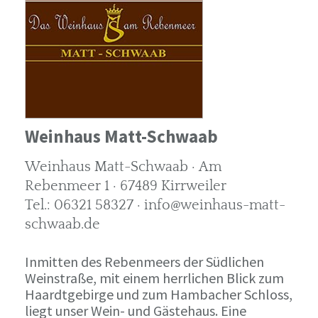
Weinhaus Matt-Schwaab
Weinhaus Matt-Schwaab · Am
Rebenmeer 1 · 67489 Kirrweiler
Tel.: 06321 58327 · info@weinhaus-matt-
schwaab.de
Inmitten des Rebenmeers der Südlichen
Weinstraße, mit einem herrlichen Blick zum
Haardtgebirge und zum Hambacher Schloss,
liegt unser Wein- und Gästehaus. Eine