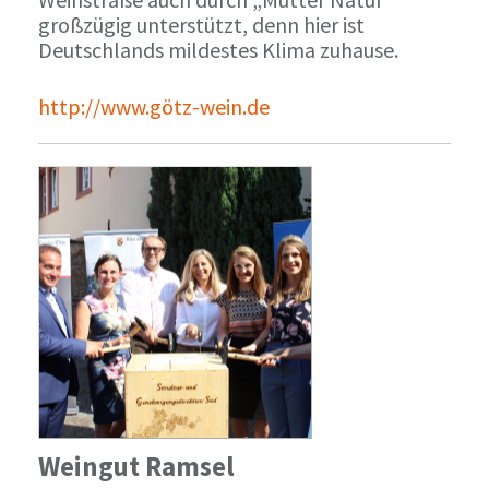
großzügig unterstützt, denn hier ist
Deutschlands mildestes Klima zuhause.
http://www.götz-wein.de
Weingut Ramsel