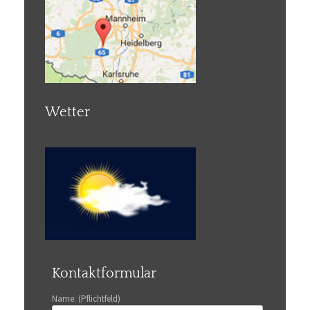
Wetter
Kontaktformular
Name: (Pflichtfeld)