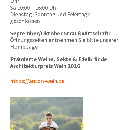
Uhr
Sa 10:00 – 16:00 Uhr
Dienstag, Sonntag und Feiertage
geschlossen
September/Oktober Straußwirtschaft:
Öffnungszeiten entnehmen Sie bitte unserer
Homepage
Prämierte Weine, Sekte & Edelbrände
Architekturpreis Wein 2016
https://anton-wein.de