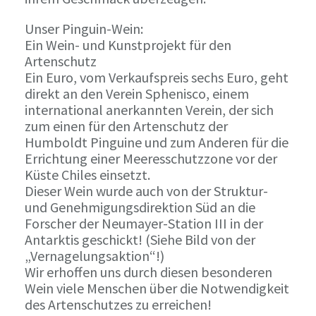
Unser Pinguin-Wein:
Ein Wein- und Kunstprojekt für den
Artenschutz
Ein Euro, vom Verkaufspreis sechs Euro, geht
direkt an den Verein Sphenisco, einem
international anerkannten Verein, der sich
zum einen für den Artenschutz der
Humboldt Pinguine und zum Anderen für die
Errichtung einer Meeresschutzzone vor der
Küste Chiles einsetzt.
Dieser Wein wurde auch von der Struktur-
und Genehmigungsdirektion Süd an die
Forscher der Neumayer-Station III in der
Antarktis geschickt! (Siehe Bild von der
„Vernagelungsaktion“!)
Wir erhoffen uns durch diesen besonderen
Wein viele Menschen über die Notwendigkeit
des Artenschutzes zu erreichen!