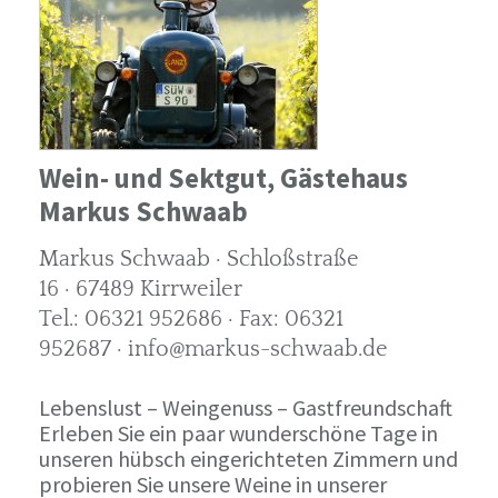
Wein- und Sektgut, Gästehaus
Markus Schwaab
Markus Schwaab · Schloßstraße
16 · 67489 Kirrweiler
Tel.: 06321 952686 · Fax: 06321
952687 · info@markus-schwaab.de
Lebenslust – Weingenuss – Gastfreundschaft
Erleben Sie ein paar wunderschöne Tage in
unseren hübsch eingerichteten Zimmern und
probieren Sie unsere Weine in unserer