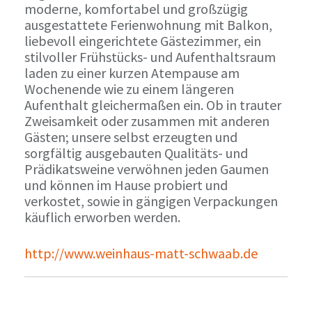
moderne, komfortabel und großzügig
ausgestattete Ferienwohnung mit Balkon,
liebevoll eingerichtete Gästezimmer, ein
stilvoller Frühstücks- und Aufenthaltsraum
laden zu einer kurzen Atempause am
Wochenende wie zu einem längeren
Aufenthalt gleichermaßen ein. Ob in trauter
Zweisamkeit oder zusammen mit anderen
Gästen; unsere selbst erzeugten und
sorgfältig ausgebauten Qualitäts- und
Prädikatsweine verwöhnen jeden Gaumen
und können im Hause probiert und
verkostet, sowie in gängigen Verpackungen
käuflich erworben werden.
http://www.weinhaus-matt-schwaab.de