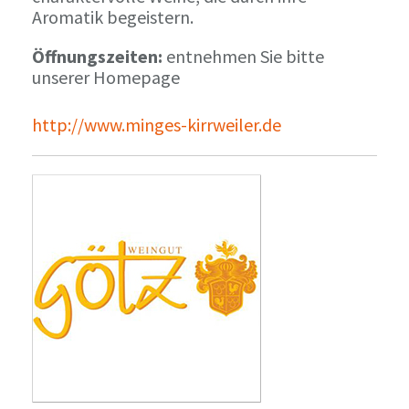
Aromatik begeistern.
Öffnungszeiten:
entnehmen Sie bitte
unserer Homepage
http://www.minges-kirrweiler.de