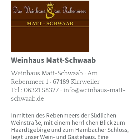
Weinhaus Matt-Schwaab
Weinhaus Matt-Schwaab · Am
Rebenmeer 1 · 67489 Kirrweiler
Tel.: 06321 58327 · info@weinhaus-matt-
schwaab.de
Inmitten des Rebenmeers der Südlichen
Weinstraße, mit einem herrlichen Blick zum
Haardtgebirge und zum Hambacher Schloss,
liegt unser Wein- und Gästehaus. Eine