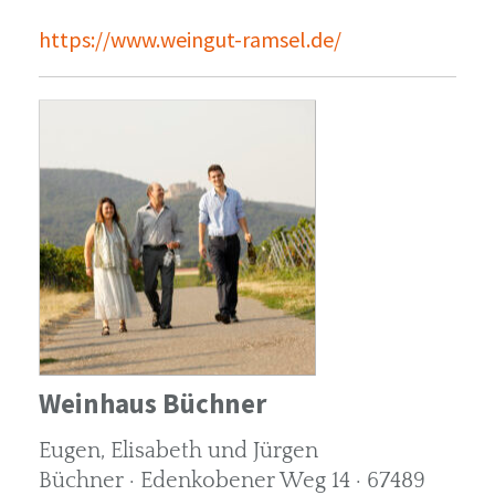
https://www.weingut-ramsel.de/
Weinhaus Büchner
Eugen, Elisabeth und Jürgen
Büchner · Edenkobener Weg 14 · 67489