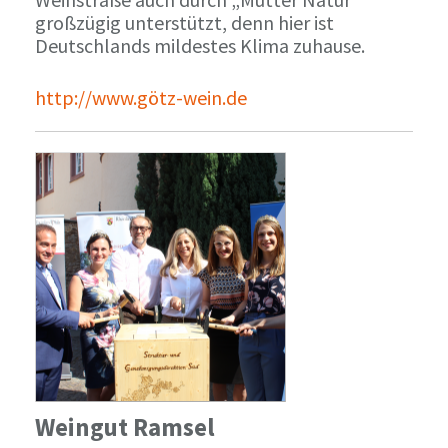
großzügig unterstützt, denn hier ist
Deutschlands mildestes Klima zuhause.
http://www.götz-wein.de
Weingut Ramsel