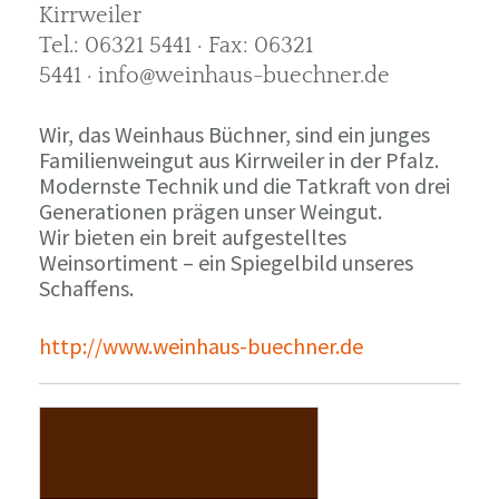
Kirrweiler
Tel.: 06321 5441 · Fax: 06321
5441 · info@weinhaus-buechner.de
Wir, das Weinhaus Büchner, sind ein junges
Familienweingut aus Kirrweiler in der Pfalz.
Modernste Technik und die Tatkraft von drei
Generationen prägen unser Weingut.
Wir bieten ein breit aufgestelltes
Weinsortiment – ein Spiegelbild unseres
Schaffens.
http://www.weinhaus-buechner.de