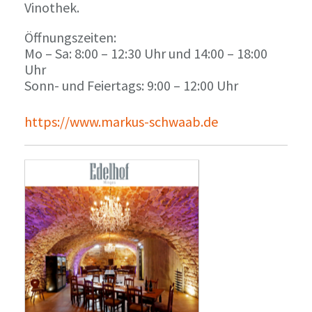
Vinothek.
Öffnungszeiten:
Mo – Sa: 8:00 – 12:30 Uhr und 14:00 – 18:00
Uhr
Sonn- und Feiertags: 9:00 – 12:00 Uhr
https://www.markus-schwaab.de