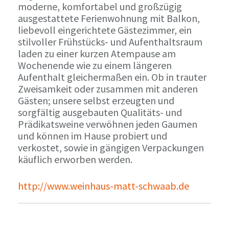
moderne, komfortabel und großzügig
ausgestattete Ferienwohnung mit Balkon,
liebevoll eingerichtete Gästezimmer, ein
stilvoller Frühstücks- und Aufenthaltsraum
laden zu einer kurzen Atempause am
Wochenende wie zu einem längeren
Aufenthalt gleichermaßen ein. Ob in trauter
Zweisamkeit oder zusammen mit anderen
Gästen; unsere selbst erzeugten und
sorgfältig ausgebauten Qualitäts- und
Prädikatsweine verwöhnen jeden Gaumen
und können im Hause probiert und
verkostet, sowie in gängigen Verpackungen
käuflich erworben werden.
http://www.weinhaus-matt-schwaab.de