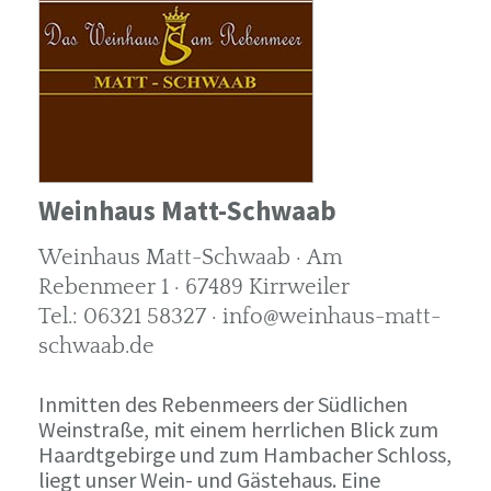
Weinhaus Matt-Schwaab
Weinhaus Matt-Schwaab · Am
Rebenmeer 1 · 67489 Kirrweiler
Tel.: 06321 58327 · info@weinhaus-matt-
schwaab.de
Inmitten des Rebenmeers der Südlichen
Weinstraße, mit einem herrlichen Blick zum
Haardtgebirge und zum Hambacher Schloss,
liegt unser Wein- und Gästehaus. Eine