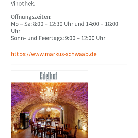
Vinothek.
Öffnungszeiten:
Mo – Sa: 8:00 – 12:30 Uhr und 14:00 – 18:00
Uhr
Sonn- und Feiertags: 9:00 – 12:00 Uhr
https://www.markus-schwaab.de