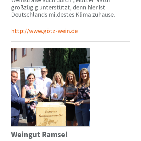
großzügig unterstützt, denn hier ist
Deutschlands mildestes Klima zuhause.
http://www.götz-wein.de
Weingut Ramsel