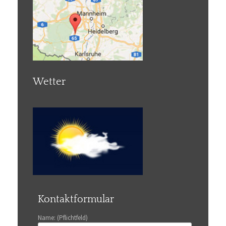
Wetter
Kontaktformular
Name: (Pflichtfeld)