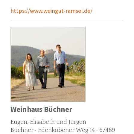
https://www.weingut-ramsel.de/
Weinhaus Büchner
Eugen, Elisabeth und Jürgen
Büchner · Edenkobener Weg 14 · 67489