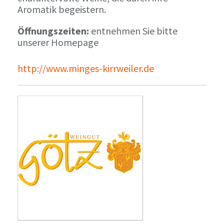
Aromatik begeistern.
Öffnungszeiten:
entnehmen Sie bitte
unserer Homepage
http://www.minges-kirrweiler.de