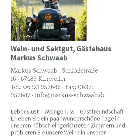
Wein- und Sektgut, Gästehaus
Markus Schwaab
Markus Schwaab · Schloßstraße
16 · 67489 Kirrweiler
Tel.: 06321 952686 · Fax: 06321
952687 · info@markus-schwaab.de
Lebenslust – Weingenuss – Gastfreundschaft
Erleben Sie ein paar wunderschöne Tage in
unseren hübsch eingerichteten Zimmern und
probieren Sie unsere Weine in unserer