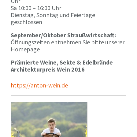
Uhr
Sa 10:00 – 16:00 Uhr
Dienstag, Sonntag und Feiertage
geschlossen
September/Oktober Straußwirtschaft:
Öffnungszeiten entnehmen Sie bitte unserer
Homepage
Prämierte Weine, Sekte & Edelbrände
Architekturpreis Wein 2016
https://anton-wein.de