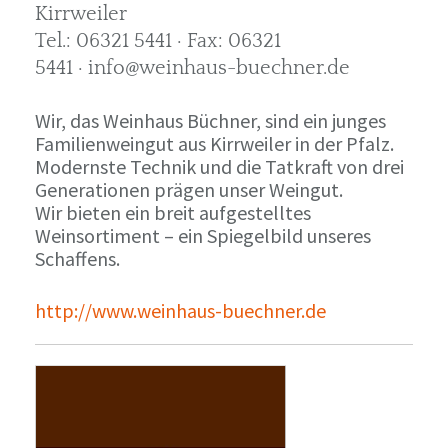
Kirrweiler
Tel.: 06321 5441 · Fax: 06321
5441 · info@weinhaus-buechner.de
Wir, das Weinhaus Büchner, sind ein junges
Familienweingut aus Kirrweiler in der Pfalz.
Modernste Technik und die Tatkraft von drei
Generationen prägen unser Weingut.
Wir bieten ein breit aufgestelltes
Weinsortiment – ein Spiegelbild unseres
Schaffens.
http://www.weinhaus-buechner.de