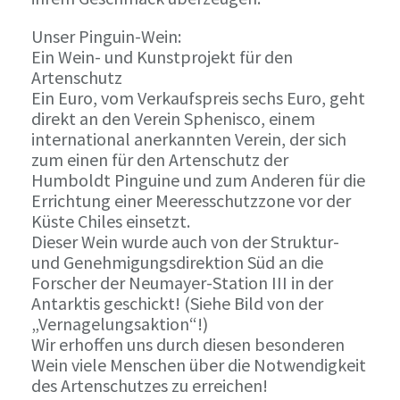
Unser Pinguin-Wein:
Ein Wein- und Kunstprojekt für den
Artenschutz
Ein Euro, vom Verkaufspreis sechs Euro, geht
direkt an den Verein Sphenisco, einem
international anerkannten Verein, der sich
zum einen für den Artenschutz der
Humboldt Pinguine und zum Anderen für die
Errichtung einer Meeresschutzzone vor der
Küste Chiles einsetzt.
Dieser Wein wurde auch von der Struktur-
und Genehmigungsdirektion Süd an die
Forscher der Neumayer-Station III in der
Antarktis geschickt! (Siehe Bild von der
„Vernagelungsaktion“!)
Wir erhoffen uns durch diesen besonderen
Wein viele Menschen über die Notwendigkeit
des Artenschutzes zu erreichen!