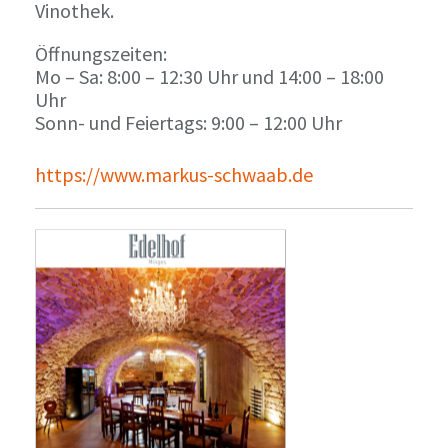
Vinothek.
Öffnungszeiten:
Mo – Sa: 8:00 – 12:30 Uhr und 14:00 – 18:00
Uhr
Sonn- und Feiertags: 9:00 – 12:00 Uhr
https://www.markus-schwaab.de