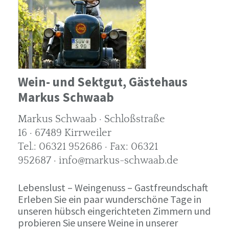
Wein- und Sektgut, Gästehaus
Markus Schwaab
Markus Schwaab · Schloßstraße
16 · 67489 Kirrweiler
Tel.: 06321 952686 · Fax: 06321
952687 · info@markus-schwaab.de
Lebenslust – Weingenuss – Gastfreundschaft
Erleben Sie ein paar wunderschöne Tage in
unseren hübsch eingerichteten Zimmern und
probieren Sie unsere Weine in unserer