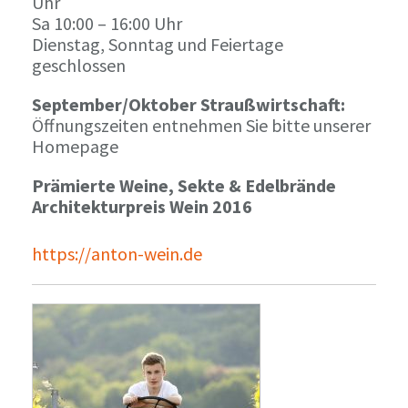
Uhr
Sa 10:00 – 16:00 Uhr
Dienstag, Sonntag und Feiertage
geschlossen
September/Oktober Straußwirtschaft:
Öffnungszeiten entnehmen Sie bitte unserer
Homepage
Prämierte Weine, Sekte & Edelbrände
Architekturpreis Wein 2016
https://anton-wein.de