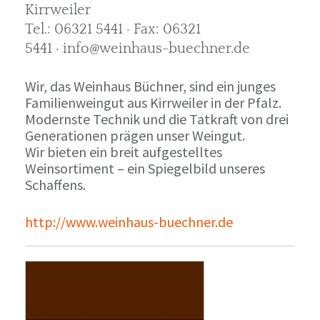
Kirrweiler
Tel.: 06321 5441 · Fax: 06321
5441 · info@weinhaus-buechner.de
Wir, das Weinhaus Büchner, sind ein junges
Familienweingut aus Kirrweiler in der Pfalz.
Modernste Technik und die Tatkraft von drei
Generationen prägen unser Weingut.
Wir bieten ein breit aufgestelltes
Weinsortiment – ein Spiegelbild unseres
Schaffens.
http://www.weinhaus-buechner.de