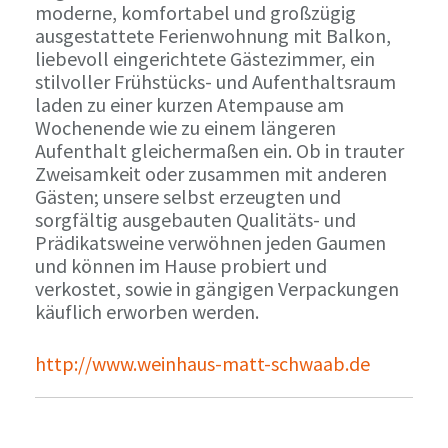
moderne, komfortabel und großzügig
ausgestattete Ferienwohnung mit Balkon,
liebevoll eingerichtete Gästezimmer, ein
stilvoller Frühstücks- und Aufenthaltsraum
laden zu einer kurzen Atempause am
Wochenende wie zu einem längeren
Aufenthalt gleichermaßen ein. Ob in trauter
Zweisamkeit oder zusammen mit anderen
Gästen; unsere selbst erzeugten und
sorgfältig ausgebauten Qualitäts- und
Prädikatsweine verwöhnen jeden Gaumen
und können im Hause probiert und
verkostet, sowie in gängigen Verpackungen
käuflich erworben werden.
http://www.weinhaus-matt-schwaab.de