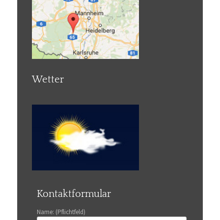
Wetter
Kontaktformular
Name: (Pflichtfeld)