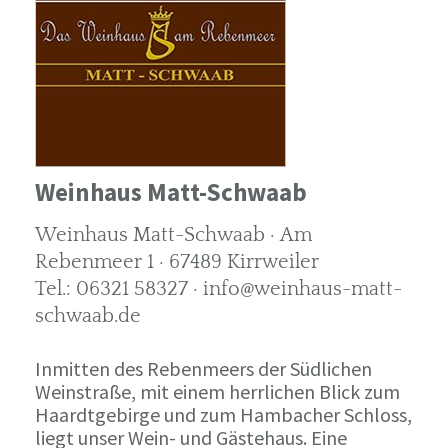
Weinhaus Matt-Schwaab
Weinhaus Matt-Schwaab · Am
Rebenmeer 1 · 67489 Kirrweiler
Tel.: 06321 58327 · info@weinhaus-matt-
schwaab.de
Inmitten des Rebenmeers der Südlichen
Weinstraße, mit einem herrlichen Blick zum
Haardtgebirge und zum Hambacher Schloss,
liegt unser Wein- und Gästehaus. Eine