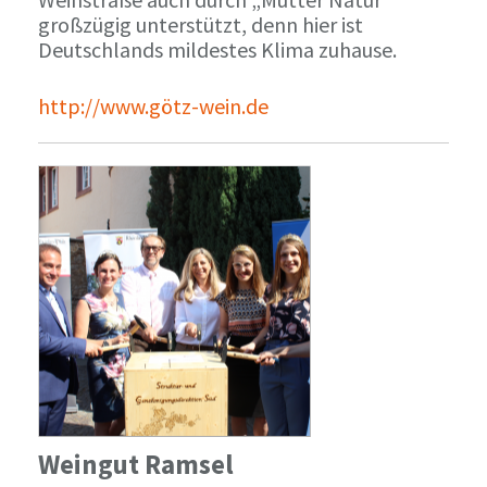
großzügig unterstützt, denn hier ist
Deutschlands mildestes Klima zuhause.
http://www.götz-wein.de
Weingut Ramsel