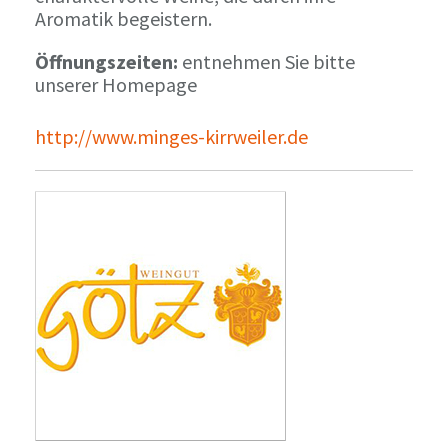
Aromatik begeistern.
Öffnungszeiten:
entnehmen Sie bitte
unserer Homepage
http://www.minges-kirrweiler.de