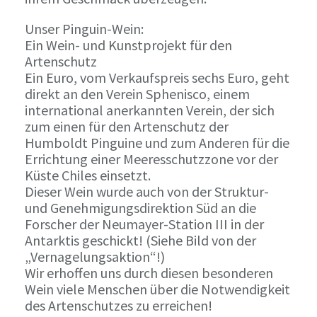
Unser Pinguin-Wein:
Ein Wein- und Kunstprojekt für den
Artenschutz
Ein Euro, vom Verkaufspreis sechs Euro, geht
direkt an den Verein Sphenisco, einem
international anerkannten Verein, der sich
zum einen für den Artenschutz der
Humboldt Pinguine und zum Anderen für die
Errichtung einer Meeresschutzzone vor der
Küste Chiles einsetzt.
Dieser Wein wurde auch von der Struktur-
und Genehmigungsdirektion Süd an die
Forscher der Neumayer-Station III in der
Antarktis geschickt! (Siehe Bild von der
„Vernagelungsaktion“!)
Wir erhoffen uns durch diesen besonderen
Wein viele Menschen über die Notwendigkeit
des Artenschutzes zu erreichen!