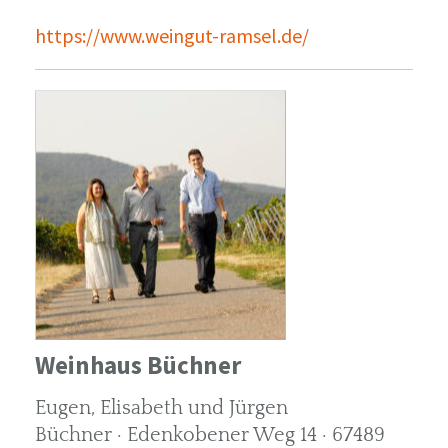
https://www.weingut-ramsel.de/
Weinhaus Büchner
Eugen, Elisabeth und Jürgen
Büchner · Edenkobener Weg 14 · 67489