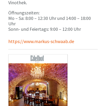
Vinothek.
Öffnungszeiten:
Mo – Sa: 8:00 – 12:30 Uhr und 14:00 – 18:00
Uhr
Sonn- und Feiertags: 9:00 – 12:00 Uhr
https://www.markus-schwaab.de