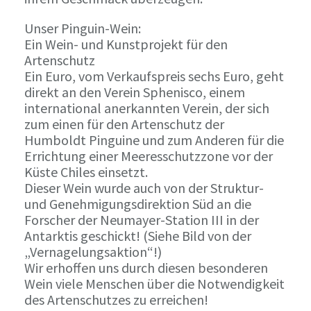
Unser Pinguin-Wein:
Ein Wein- und Kunstprojekt für den
Artenschutz
Ein Euro, vom Verkaufspreis sechs Euro, geht
direkt an den Verein Sphenisco, einem
international anerkannten Verein, der sich
zum einen für den Artenschutz der
Humboldt Pinguine und zum Anderen für die
Errichtung einer Meeresschutzzone vor der
Küste Chiles einsetzt.
Dieser Wein wurde auch von der Struktur-
und Genehmigungsdirektion Süd an die
Forscher der Neumayer-Station III in der
Antarktis geschickt! (Siehe Bild von der
„Vernagelungsaktion“!)
Wir erhoffen uns durch diesen besonderen
Wein viele Menschen über die Notwendigkeit
des Artenschutzes zu erreichen!