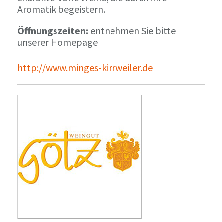
Aromatik begeistern.
Öffnungszeiten:
entnehmen Sie bitte
unserer Homepage
http://www.minges-kirrweiler.de