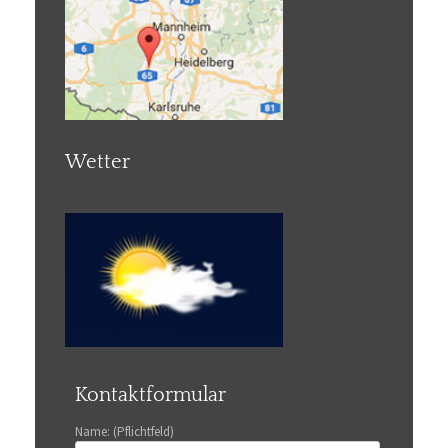
Wetter
Kontaktformular
Name: (Pflichtfeld)