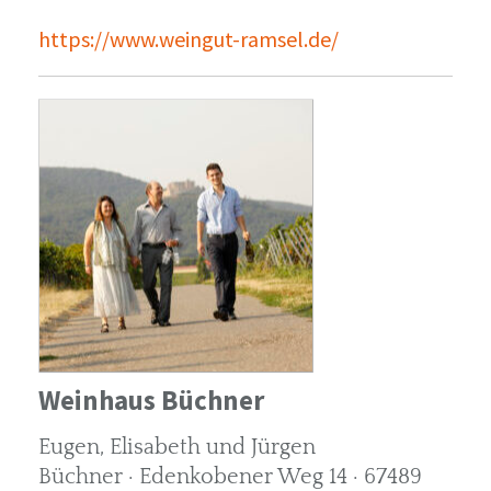
https://www.weingut-ramsel.de/
Weinhaus Büchner
Eugen, Elisabeth und Jürgen
Büchner · Edenkobener Weg 14 · 67489