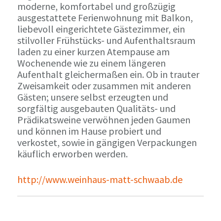
moderne, komfortabel und großzügig
ausgestattete Ferienwohnung mit Balkon,
liebevoll eingerichtete Gästezimmer, ein
stilvoller Frühstücks- und Aufenthaltsraum
laden zu einer kurzen Atempause am
Wochenende wie zu einem längeren
Aufenthalt gleichermaßen ein. Ob in trauter
Zweisamkeit oder zusammen mit anderen
Gästen; unsere selbst erzeugten und
sorgfältig ausgebauten Qualitäts- und
Prädikatsweine verwöhnen jeden Gaumen
und können im Hause probiert und
verkostet, sowie in gängigen Verpackungen
käuflich erworben werden.
http://www.weinhaus-matt-schwaab.de