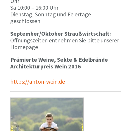
Uhr
Sa 10:00 – 16:00 Uhr
Dienstag, Sonntag und Feiertage
geschlossen
September/Oktober Straußwirtschaft:
Öffnungszeiten entnehmen Sie bitte unserer
Homepage
Prämierte Weine, Sekte & Edelbrände
Architekturpreis Wein 2016
https://anton-wein.de