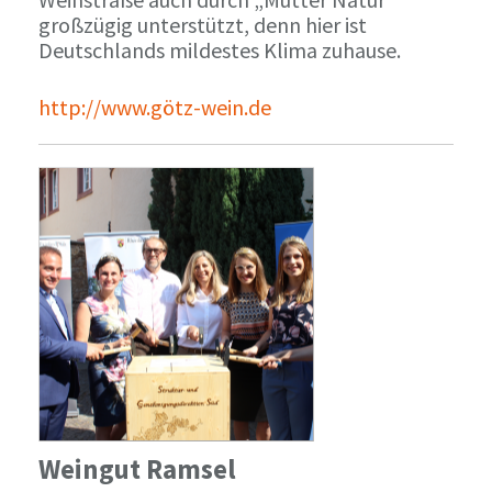
großzügig unterstützt, denn hier ist
Deutschlands mildestes Klima zuhause.
http://www.götz-wein.de
Weingut Ramsel