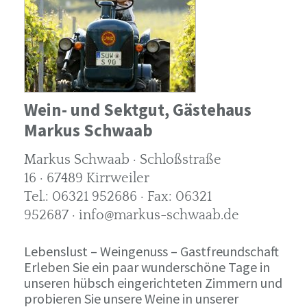
Wein- und Sektgut, Gästehaus
Markus Schwaab
Markus Schwaab · Schloßstraße
16 · 67489 Kirrweiler
Tel.: 06321 952686 · Fax: 06321
952687 · info@markus-schwaab.de
Lebenslust – Weingenuss – Gastfreundschaft
Erleben Sie ein paar wunderschöne Tage in
unseren hübsch eingerichteten Zimmern und
probieren Sie unsere Weine in unserer