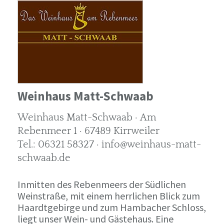
Weinhaus Matt-Schwaab
Weinhaus Matt-Schwaab · Am
Rebenmeer 1 · 67489 Kirrweiler
Tel.: 06321 58327 · info@weinhaus-matt-
schwaab.de
Inmitten des Rebenmeers der Südlichen
Weinstraße, mit einem herrlichen Blick zum
Haardtgebirge und zum Hambacher Schloss,
liegt unser Wein- und Gästehaus. Eine