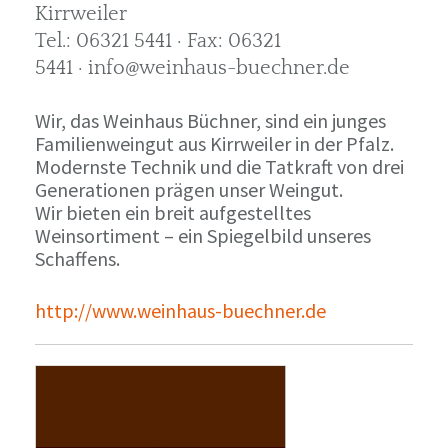
Kirrweiler
Tel.: 06321 5441 · Fax: 06321
5441 · info@weinhaus-buechner.de
Wir, das Weinhaus Büchner, sind ein junges
Familienweingut aus Kirrweiler in der Pfalz.
Modernste Technik und die Tatkraft von drei
Generationen prägen unser Weingut.
Wir bieten ein breit aufgestelltes
Weinsortiment – ein Spiegelbild unseres
Schaffens.
http://www.weinhaus-buechner.de