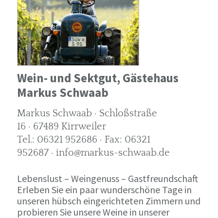
Wein- und Sektgut, Gästehaus
Markus Schwaab
Markus Schwaab · Schloßstraße
16 · 67489 Kirrweiler
Tel.: 06321 952686 · Fax: 06321
952687 · info@markus-schwaab.de
Lebenslust – Weingenuss – Gastfreundschaft
Erleben Sie ein paar wunderschöne Tage in
unseren hübsch eingerichteten Zimmern und
probieren Sie unsere Weine in unserer