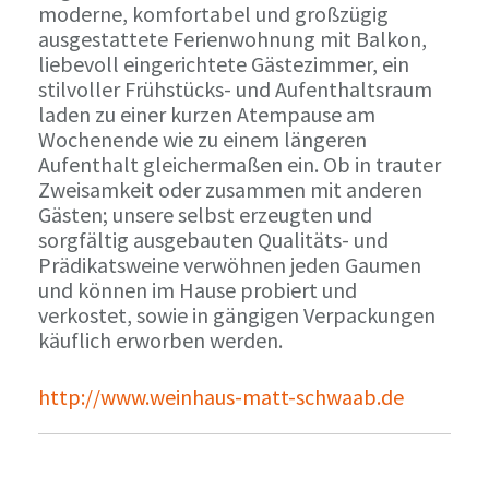
moderne, komfortabel und großzügig
ausgestattete Ferienwohnung mit Balkon,
liebevoll eingerichtete Gästezimmer, ein
stilvoller Frühstücks- und Aufenthaltsraum
laden zu einer kurzen Atempause am
Wochenende wie zu einem längeren
Aufenthalt gleichermaßen ein. Ob in trauter
Zweisamkeit oder zusammen mit anderen
Gästen; unsere selbst erzeugten und
sorgfältig ausgebauten Qualitäts- und
Prädikatsweine verwöhnen jeden Gaumen
und können im Hause probiert und
verkostet, sowie in gängigen Verpackungen
käuflich erworben werden.
http://www.weinhaus-matt-schwaab.de