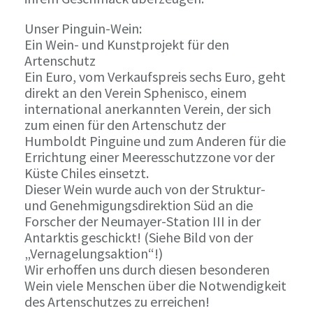
Unser Pinguin-Wein:
Ein Wein- und Kunstprojekt für den
Artenschutz
Ein Euro, vom Verkaufspreis sechs Euro, geht
direkt an den Verein Sphenisco, einem
international anerkannten Verein, der sich
zum einen für den Artenschutz der
Humboldt Pinguine und zum Anderen für die
Errichtung einer Meeresschutzzone vor der
Küste Chiles einsetzt.
Dieser Wein wurde auch von der Struktur-
und Genehmigungsdirektion Süd an die
Forscher der Neumayer-Station III in der
Antarktis geschickt! (Siehe Bild von der
„Vernagelungsaktion“!)
Wir erhoffen uns durch diesen besonderen
Wein viele Menschen über die Notwendigkeit
des Artenschutzes zu erreichen!