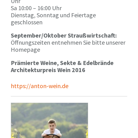
Uhr
Sa 10:00 – 16:00 Uhr
Dienstag, Sonntag und Feiertage
geschlossen
September/Oktober Straußwirtschaft:
Öffnungszeiten entnehmen Sie bitte unserer
Homepage
Prämierte Weine, Sekte & Edelbrände
Architekturpreis Wein 2016
https://anton-wein.de