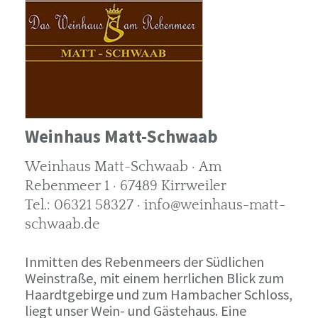
Weinhaus Matt-Schwaab
Weinhaus Matt-Schwaab · Am
Rebenmeer 1 · 67489 Kirrweiler
Tel.: 06321 58327 · info@weinhaus-matt-
schwaab.de
Inmitten des Rebenmeers der Südlichen
Weinstraße, mit einem herrlichen Blick zum
Haardtgebirge und zum Hambacher Schloss,
liegt unser Wein- und Gästehaus. Eine