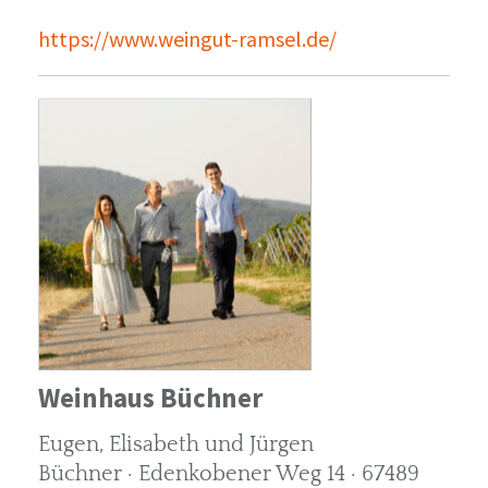
https://www.weingut-ramsel.de/
Weinhaus Büchner
Eugen, Elisabeth und Jürgen
Büchner · Edenkobener Weg 14 · 67489