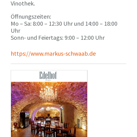
Vinothek.
Öffnungszeiten:
Mo – Sa: 8:00 – 12:30 Uhr und 14:00 – 18:00
Uhr
Sonn- und Feiertags: 9:00 – 12:00 Uhr
https://www.markus-schwaab.de