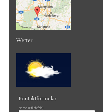
Wetter
Kontaktformular
Name: (Pflichtfeld)