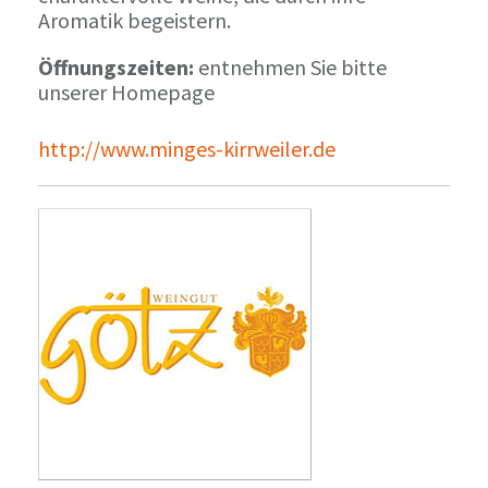
Aromatik begeistern.
Öffnungszeiten:
entnehmen Sie bitte
unserer Homepage
http://www.minges-kirrweiler.de