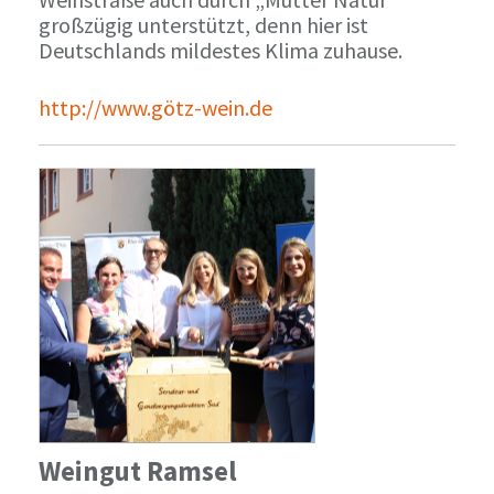
großzügig unterstützt, denn hier ist
Deutschlands mildestes Klima zuhause.
http://www.götz-wein.de
Weingut Ramsel