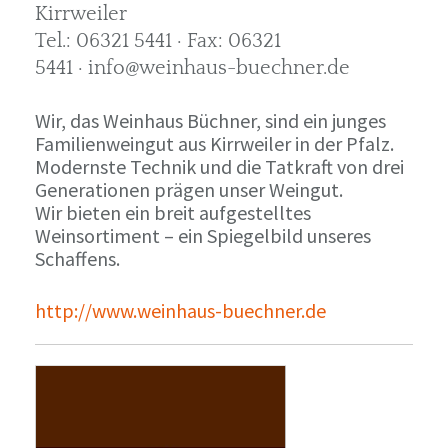
Kirrweiler
Tel.: 06321 5441 · Fax: 06321
5441 · info@weinhaus-buechner.de
Wir, das Weinhaus Büchner, sind ein junges
Familienweingut aus Kirrweiler in der Pfalz.
Modernste Technik und die Tatkraft von drei
Generationen prägen unser Weingut.
Wir bieten ein breit aufgestelltes
Weinsortiment – ein Spiegelbild unseres
Schaffens.
http://www.weinhaus-buechner.de