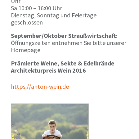
Uhr
Sa 10:00 – 16:00 Uhr
Dienstag, Sonntag und Feiertage
geschlossen
September/Oktober Straußwirtschaft:
Öffnungszeiten entnehmen Sie bitte unserer
Homepage
Prämierte Weine, Sekte & Edelbrände
Architekturpreis Wein 2016
https://anton-wein.de