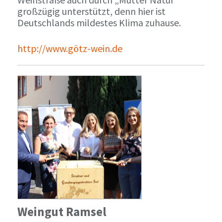
großzügig unterstützt, denn hier ist
Deutschlands mildestes Klima zuhause.
http://www.götz-wein.de
Weingut Ramsel