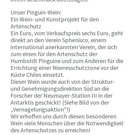
Unser Pinguin-Wein:
Ein Wein- und Kunstprojekt für den
Artenschutz
Ein Euro, vom Verkaufspreis sechs Euro, geht
direkt an den Verein Sphenisco, einem
international anerkannten Verein, der sich
zum einen für den Artenschutz der
Humboldt Pinguine und zum Anderen für die
Errichtung einer Meeresschutzzone vor der
Küste Chiles einsetzt.
Dieser Wein wurde auch von der Struktur-
und Genehmigungsdirektion Süd an die
Forscher der Neumayer-Station III in der
Antarktis geschickt! (Siehe Bild von der
„Vernagelungsaktion“!)
Wir erhoffen uns durch diesen besonderen
Wein viele Menschen über die Notwendigkeit
des Artenschutzes zu erreichen!