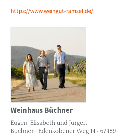
https://www.weingut-ramsel.de/
Weinhaus Büchner
Eugen, Elisabeth und Jürgen
Büchner · Edenkobener Weg 14 · 67489