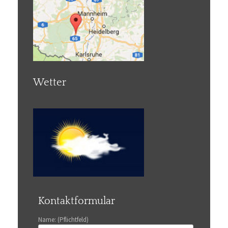
Wetter
Kontaktformular
Name: (Pflichtfeld)