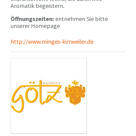
Aromatik begeistern.
Öffnungszeiten:
entnehmen Sie bitte
unserer Homepage
http://www.minges-kirrweiler.de