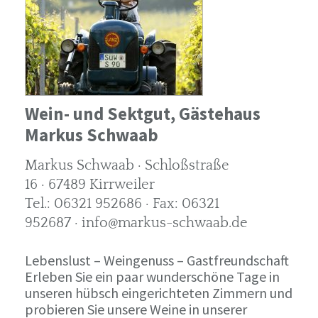
Wein- und Sektgut, Gästehaus
Markus Schwaab
Markus Schwaab · Schloßstraße
16 · 67489 Kirrweiler
Tel.: 06321 952686 · Fax: 06321
952687 · info@markus-schwaab.de
Lebenslust – Weingenuss – Gastfreundschaft
Erleben Sie ein paar wunderschöne Tage in
unseren hübsch eingerichteten Zimmern und
probieren Sie unsere Weine in unserer