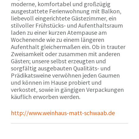
moderne, komfortabel und großzügig
ausgestattete Ferienwohnung mit Balkon,
liebevoll eingerichtete Gästezimmer, ein
stilvoller Frühstücks- und Aufenthaltsraum
laden zu einer kurzen Atempause am
Wochenende wie zu einem längeren
Aufenthalt gleichermaßen ein. Ob in trauter
Zweisamkeit oder zusammen mit anderen
Gästen; unsere selbst erzeugten und
sorgfältig ausgebauten Qualitäts- und
Prädikatsweine verwöhnen jeden Gaumen
und können im Hause probiert und
verkostet, sowie in gängigen Verpackungen
käuflich erworben werden.
http://www.weinhaus-matt-schwaab.de