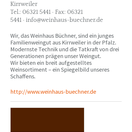
Kirrweiler
Tel.: 06321 5441 · Fax: 06321
5441 · info@weinhaus-buechner.de
Wir, das Weinhaus Büchner, sind ein junges
Familienweingut aus Kirrweiler in der Pfalz.
Modernste Technik und die Tatkraft von drei
Generationen prägen unser Weingut.
Wir bieten ein breit aufgestelltes
Weinsortiment – ein Spiegelbild unseres
Schaffens.
http://www.weinhaus-buechner.de