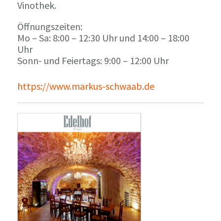
Vinothek.
Öffnungszeiten:
Mo – Sa: 8:00 – 12:30 Uhr und 14:00 – 18:00
Uhr
Sonn- und Feiertags: 9:00 – 12:00 Uhr
https://www.markus-schwaab.de