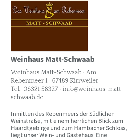
Weinhaus Matt-Schwaab
Weinhaus Matt-Schwaab · Am
Rebenmeer 1 · 67489 Kirrweiler
Tel.: 06321 58327 · info@weinhaus-matt-
schwaab.de
Inmitten des Rebenmeers der Südlichen
Weinstraße, mit einem herrlichen Blick zum
Haardtgebirge und zum Hambacher Schloss,
liegt unser Wein- und Gästehaus. Eine