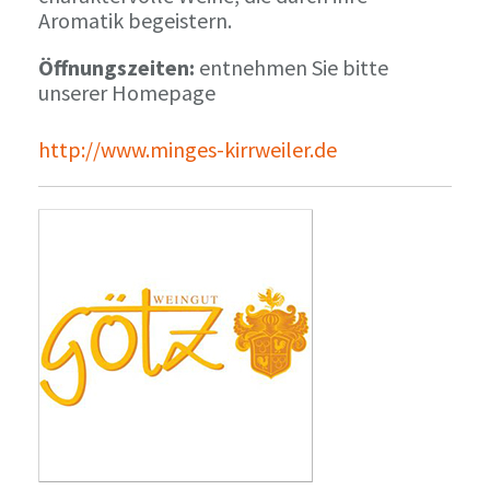
Aromatik begeistern.
Öffnungszeiten:
entnehmen Sie bitte
unserer Homepage
http://www.minges-kirrweiler.de