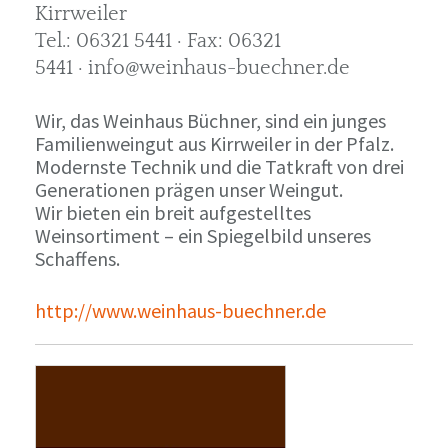
Kirrweiler
Tel.: 06321 5441 · Fax: 06321
5441 · info@weinhaus-buechner.de
Wir, das Weinhaus Büchner, sind ein junges
Familienweingut aus Kirrweiler in der Pfalz.
Modernste Technik und die Tatkraft von drei
Generationen prägen unser Weingut.
Wir bieten ein breit aufgestelltes
Weinsortiment – ein Spiegelbild unseres
Schaffens.
http://www.weinhaus-buechner.de