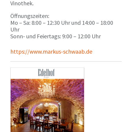
Vinothek.
Öffnungszeiten:
Mo – Sa: 8:00 – 12:30 Uhr und 14:00 – 18:00
Uhr
Sonn- und Feiertags: 9:00 – 12:00 Uhr
https://www.markus-schwaab.de