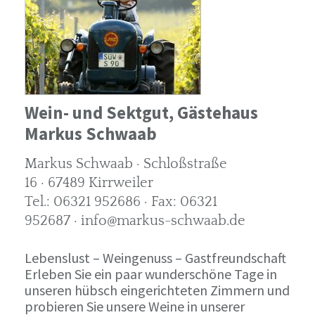
Wein- und Sektgut, Gästehaus
Markus Schwaab
Markus Schwaab · Schloßstraße
16 · 67489 Kirrweiler
Tel.: 06321 952686 · Fax: 06321
952687 · info@markus-schwaab.de
Lebenslust – Weingenuss – Gastfreundschaft
Erleben Sie ein paar wunderschöne Tage in
unseren hübsch eingerichteten Zimmern und
probieren Sie unsere Weine in unserer