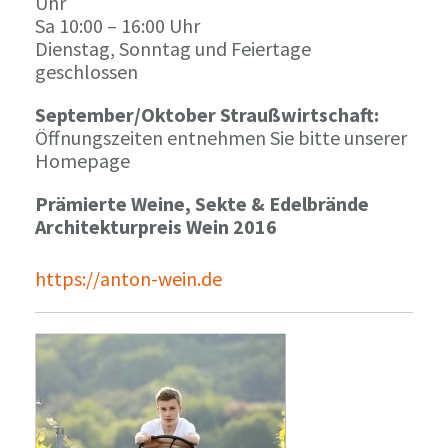
Uhr
Sa 10:00 – 16:00 Uhr
Dienstag, Sonntag und Feiertage
geschlossen
September/Oktober Straußwirtschaft:
Öffnungszeiten entnehmen Sie bitte unserer
Homepage
Prämierte Weine, Sekte & Edelbrände
Architekturpreis Wein 2016
https://anton-wein.de