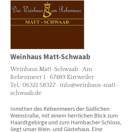
Weinhaus Matt-Schwaab
Weinhaus Matt-Schwaab · Am
Rebenmeer 1 · 67489 Kirrweiler
Tel.: 06321 58327 · info@weinhaus-matt-
schwaab.de
Inmitten des Rebenmeers der Südlichen
Weinstraße, mit einem herrlichen Blick zum
Haardtgebirge und zum Hambacher Schloss,
liegt unser Wein- und Gästehaus. Eine