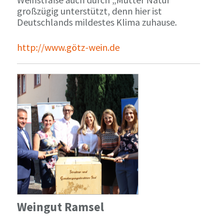
großzügig unterstützt, denn hier ist
Deutschlands mildestes Klima zuhause.
http://www.götz-wein.de
Weingut Ramsel