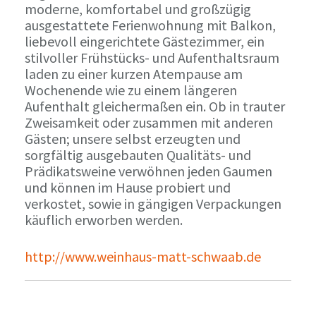
moderne, komfortabel und großzügig
ausgestattete Ferienwohnung mit Balkon,
liebevoll eingerichtete Gästezimmer, ein
stilvoller Frühstücks- und Aufenthaltsraum
laden zu einer kurzen Atempause am
Wochenende wie zu einem längeren
Aufenthalt gleichermaßen ein. Ob in trauter
Zweisamkeit oder zusammen mit anderen
Gästen; unsere selbst erzeugten und
sorgfältig ausgebauten Qualitäts- und
Prädikatsweine verwöhnen jeden Gaumen
und können im Hause probiert und
verkostet, sowie in gängigen Verpackungen
käuflich erworben werden.
http://www.weinhaus-matt-schwaab.de