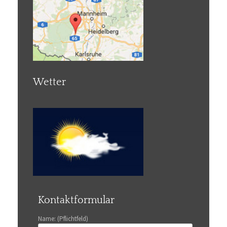
Wetter
Kontaktformular
Name: (Pflichtfeld)