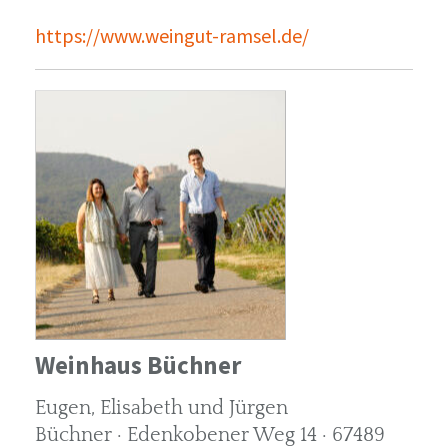
https://www.weingut-ramsel.de/
Weinhaus Büchner
Eugen, Elisabeth und Jürgen
Büchner · Edenkobener Weg 14 · 67489