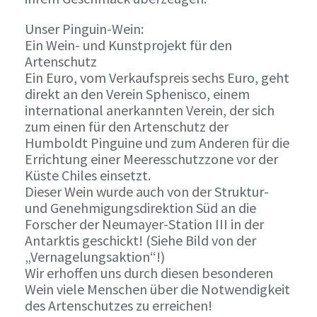
Unser Pinguin-Wein:
Ein Wein- und Kunstprojekt für den
Artenschutz
Ein Euro, vom Verkaufspreis sechs Euro, geht
direkt an den Verein Sphenisco, einem
international anerkannten Verein, der sich
zum einen für den Artenschutz der
Humboldt Pinguine und zum Anderen für die
Errichtung einer Meeresschutzzone vor der
Küste Chiles einsetzt.
Dieser Wein wurde auch von der Struktur-
und Genehmigungsdirektion Süd an die
Forscher der Neumayer-Station III in der
Antarktis geschickt! (Siehe Bild von der
„Vernagelungsaktion“!)
Wir erhoffen uns durch diesen besonderen
Wein viele Menschen über die Notwendigkeit
des Artenschutzes zu erreichen!