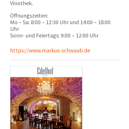
Vinothek.
Öffnungszeiten:
Mo – Sa: 8:00 – 12:30 Uhr und 14:00 – 18:00
Uhr
Sonn- und Feiertags: 9:00 – 12:00 Uhr
https://www.markus-schwaab.de