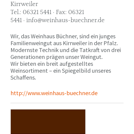
Kirrweiler
Tel.: 06321 5441 · Fax: 06321
5441 · info@weinhaus-buechner.de
Wir, das Weinhaus Büchner, sind ein junges
Familienweingut aus Kirrweiler in der Pfalz.
Modernste Technik und die Tatkraft von drei
Generationen prägen unser Weingut.
Wir bieten ein breit aufgestelltes
Weinsortiment – ein Spiegelbild unseres
Schaffens.
http://www.weinhaus-buechner.de