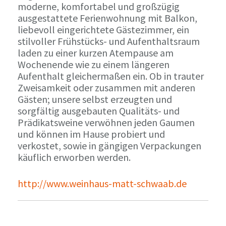
moderne, komfortabel und großzügig
ausgestattete Ferienwohnung mit Balkon,
liebevoll eingerichtete Gästezimmer, ein
stilvoller Frühstücks- und Aufenthaltsraum
laden zu einer kurzen Atempause am
Wochenende wie zu einem längeren
Aufenthalt gleichermaßen ein. Ob in trauter
Zweisamkeit oder zusammen mit anderen
Gästen; unsere selbst erzeugten und
sorgfältig ausgebauten Qualitäts- und
Prädikatsweine verwöhnen jeden Gaumen
und können im Hause probiert und
verkostet, sowie in gängigen Verpackungen
käuflich erworben werden.
http://www.weinhaus-matt-schwaab.de