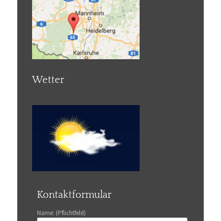
Wetter
Kontaktformular
Name: (Pflichtfeld)