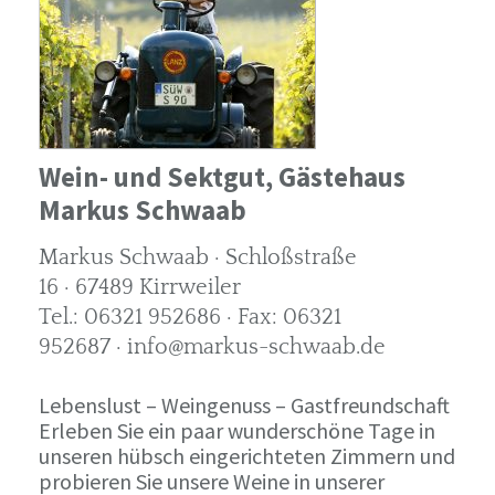
Wein- und Sektgut, Gästehaus
Markus Schwaab
Markus Schwaab · Schloßstraße
16 · 67489 Kirrweiler
Tel.: 06321 952686 · Fax: 06321
952687 · info@markus-schwaab.de
Lebenslust – Weingenuss – Gastfreundschaft
Erleben Sie ein paar wunderschöne Tage in
unseren hübsch eingerichteten Zimmern und
probieren Sie unsere Weine in unserer