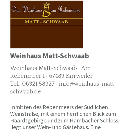
Weinhaus Matt-Schwaab
Weinhaus Matt-Schwaab · Am
Rebenmeer 1 · 67489 Kirrweiler
Tel.: 06321 58327 · info@weinhaus-matt-
schwaab.de
Inmitten des Rebenmeers der Südlichen
Weinstraße, mit einem herrlichen Blick zum
Haardtgebirge und zum Hambacher Schloss,
liegt unser Wein- und Gästehaus. Eine