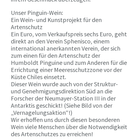
Unser Pinguin-Wein:
Ein Wein- und Kunstprojekt für den
Artenschutz
Ein Euro, vom Verkaufspreis sechs Euro, geht
direkt an den Verein Sphenisco, einem
international anerkannten Verein, der sich
zum einen für den Artenschutz der
Humboldt Pinguine und zum Anderen für die
Errichtung einer Meeresschutzzone vor der
Küste Chiles einsetzt.
Dieser Wein wurde auch von der Struktur-
und Genehmigungsdirektion Süd an die
Forscher der Neumayer-Station III in der
Antarktis geschickt! (Siehe Bild von der
„Vernagelungsaktion“!)
Wir erhoffen uns durch diesen besonderen
Wein viele Menschen über die Notwendigkeit
des Artenschutzes zu erreichen!