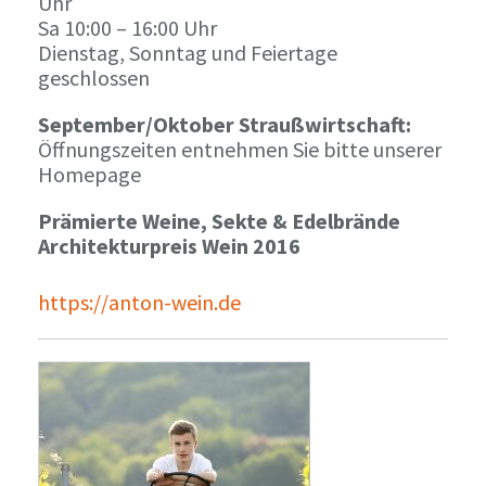
Uhr
Sa 10:00 – 16:00 Uhr
Dienstag, Sonntag und Feiertage
geschlossen
September/Oktober Straußwirtschaft:
Öffnungszeiten entnehmen Sie bitte unserer
Homepage
Prämierte Weine, Sekte & Edelbrände
Architekturpreis Wein 2016
https://anton-wein.de