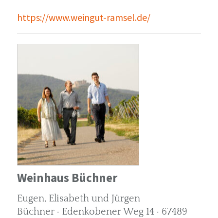
https://www.weingut-ramsel.de/
Weinhaus Büchner
Eugen, Elisabeth und Jürgen
Büchner · Edenkobener Weg 14 · 67489