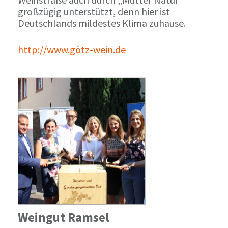
großzügig unterstützt, denn hier ist
Deutschlands mildestes Klima zuhause.
http://www.götz-wein.de
Weingut Ramsel