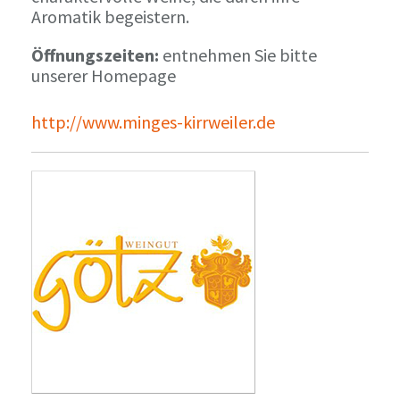
Aromatik begeistern.
Öffnungszeiten:
entnehmen Sie bitte
unserer Homepage
http://www.minges-kirrweiler.de