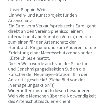
Unser Pinguin-Wein:
Ein Wein- und Kunstprojekt für den
Artenschutz
Ein Euro, vom Verkaufspreis sechs Euro, geht
direkt an den Verein Sphenisco, einem
international anerkannten Verein, der sich
zum einen für den Artenschutz der
Humboldt Pinguine und zum Anderen für die
Errichtung einer Meeresschutzzone vor der
Küste Chiles einsetzt.
Dieser Wein wurde auch von der Struktur-
und Genehmigungsdirektion Süd an die
Forscher der Neumayer-Station III in der
Antarktis geschickt! (Siehe Bild von der
„Vernagelungsaktion“!)
Wir erhoffen uns durch diesen besonderen
Wein viele Menschen über die Notwendigkeit
des Artenschutzes zu erreichen!