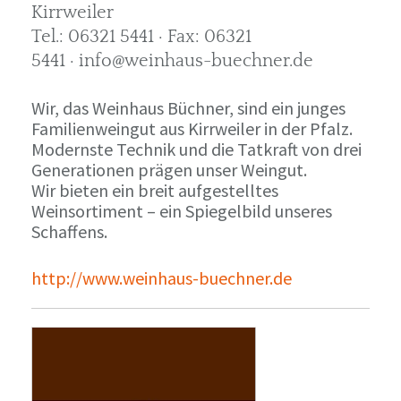
Kirrweiler
Tel.: 06321 5441 · Fax: 06321
5441 · info@weinhaus-buechner.de
Wir, das Weinhaus Büchner, sind ein junges
Familienweingut aus Kirrweiler in der Pfalz.
Modernste Technik und die Tatkraft von drei
Generationen prägen unser Weingut.
Wir bieten ein breit aufgestelltes
Weinsortiment – ein Spiegelbild unseres
Schaffens.
http://www.weinhaus-buechner.de