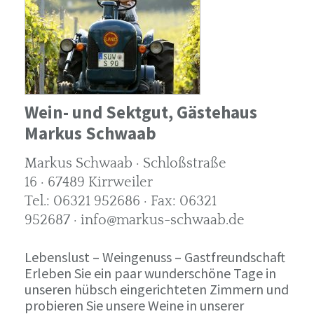
Wein- und Sektgut, Gästehaus
Markus Schwaab
Markus Schwaab · Schloßstraße
16 · 67489 Kirrweiler
Tel.: 06321 952686 · Fax: 06321
952687 · info@markus-schwaab.de
Lebenslust – Weingenuss – Gastfreundschaft
Erleben Sie ein paar wunderschöne Tage in
unseren hübsch eingerichteten Zimmern und
probieren Sie unsere Weine in unserer