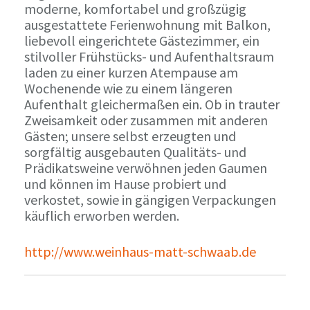
moderne, komfortabel und großzügig
ausgestattete Ferienwohnung mit Balkon,
liebevoll eingerichtete Gästezimmer, ein
stilvoller Frühstücks- und Aufenthaltsraum
laden zu einer kurzen Atempause am
Wochenende wie zu einem längeren
Aufenthalt gleichermaßen ein. Ob in trauter
Zweisamkeit oder zusammen mit anderen
Gästen; unsere selbst erzeugten und
sorgfältig ausgebauten Qualitäts- und
Prädikatsweine verwöhnen jeden Gaumen
und können im Hause probiert und
verkostet, sowie in gängigen Verpackungen
käuflich erworben werden.
http://www.weinhaus-matt-schwaab.de