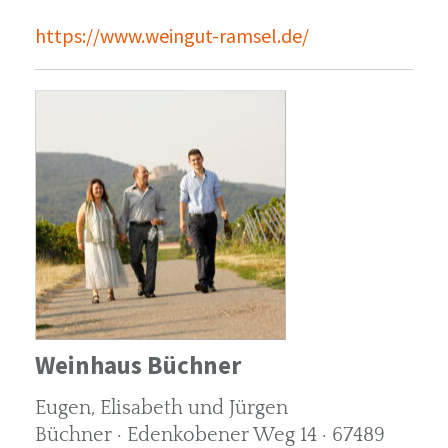
https://www.weingut-ramsel.de/
Weinhaus Büchner
Eugen, Elisabeth und Jürgen
Büchner · Edenkobener Weg 14 · 67489