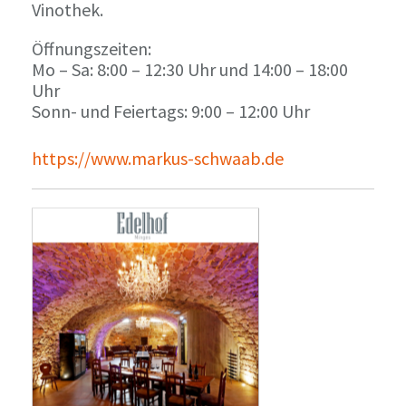
Vinothek.
Öffnungszeiten:
Mo – Sa: 8:00 – 12:30 Uhr und 14:00 – 18:00
Uhr
Sonn- und Feiertags: 9:00 – 12:00 Uhr
https://www.markus-schwaab.de