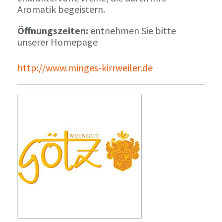
Aromatik begeistern.
Öffnungszeiten:
entnehmen Sie bitte
unserer Homepage
http://www.minges-kirrweiler.de