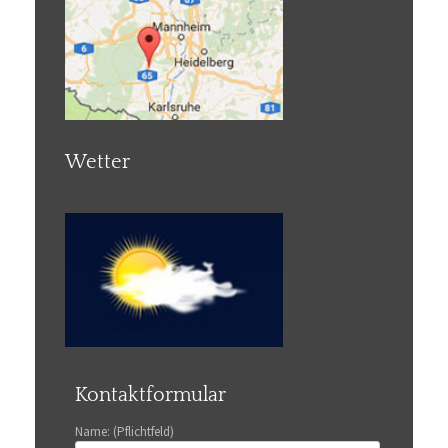
Wetter
Kontaktformular
Name: (Pflichtfeld)