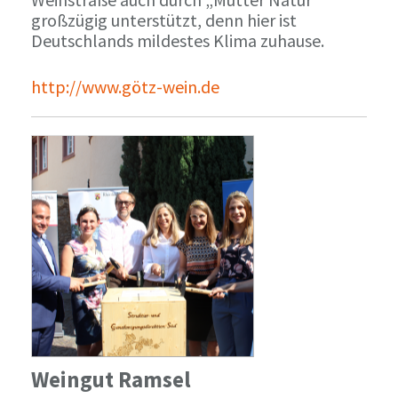
großzügig unterstützt, denn hier ist
Deutschlands mildestes Klima zuhause.
http://www.götz-wein.de
Weingut Ramsel