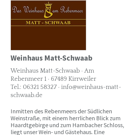
Weinhaus Matt-Schwaab
Weinhaus Matt-Schwaab · Am
Rebenmeer 1 · 67489 Kirrweiler
Tel.: 06321 58327 · info@weinhaus-matt-
schwaab.de
Inmitten des Rebenmeers der Südlichen
Weinstraße, mit einem herrlichen Blick zum
Haardtgebirge und zum Hambacher Schloss,
liegt unser Wein- und Gästehaus. Eine