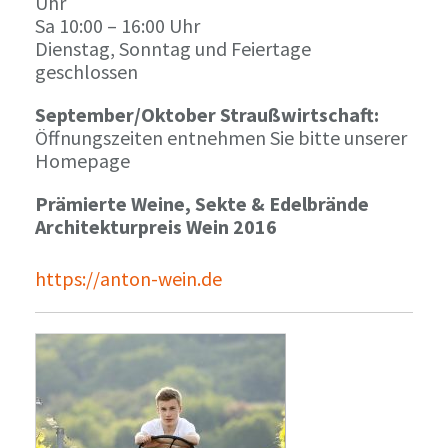
Uhr
Sa 10:00 – 16:00 Uhr
Dienstag, Sonntag und Feiertage
geschlossen
September/Oktober Straußwirtschaft:
Öffnungszeiten entnehmen Sie bitte unserer
Homepage
Prämierte Weine, Sekte & Edelbrände
Architekturpreis Wein 2016
https://anton-wein.de