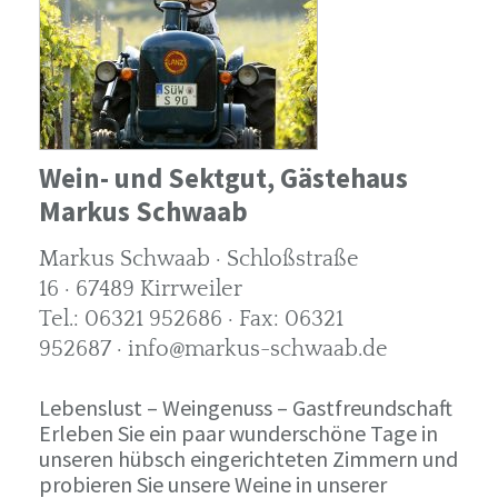
Wein- und Sektgut, Gästehaus
Markus Schwaab
Markus Schwaab · Schloßstraße
16 · 67489 Kirrweiler
Tel.: 06321 952686 · Fax: 06321
952687 · info@markus-schwaab.de
Lebenslust – Weingenuss – Gastfreundschaft
Erleben Sie ein paar wunderschöne Tage in
unseren hübsch eingerichteten Zimmern und
probieren Sie unsere Weine in unserer