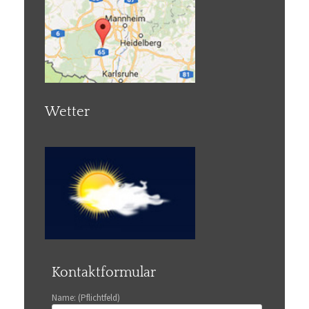
Wetter
Kontaktformular
Name: (Pflichtfeld)