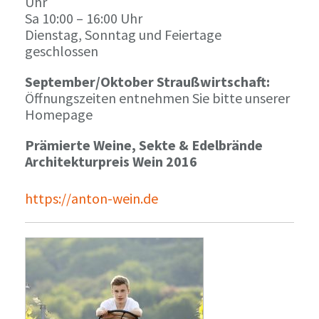
Uhr
Sa 10:00 – 16:00 Uhr
Dienstag, Sonntag und Feiertage
geschlossen
September/Oktober Straußwirtschaft:
Öffnungszeiten entnehmen Sie bitte unserer
Homepage
Prämierte Weine, Sekte & Edelbrände
Architekturpreis Wein 2016
https://anton-wein.de