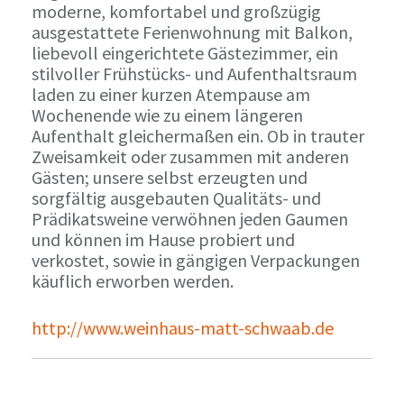
moderne, komfortabel und großzügig
ausgestattete Ferienwohnung mit Balkon,
liebevoll eingerichtete Gästezimmer, ein
stilvoller Frühstücks- und Aufenthaltsraum
laden zu einer kurzen Atempause am
Wochenende wie zu einem längeren
Aufenthalt gleichermaßen ein. Ob in trauter
Zweisamkeit oder zusammen mit anderen
Gästen; unsere selbst erzeugten und
sorgfältig ausgebauten Qualitäts- und
Prädikatsweine verwöhnen jeden Gaumen
und können im Hause probiert und
verkostet, sowie in gängigen Verpackungen
käuflich erworben werden.
http://www.weinhaus-matt-schwaab.de