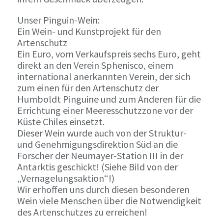
Unser Pinguin-Wein:
Ein Wein- und Kunstprojekt für den
Artenschutz
Ein Euro, vom Verkaufspreis sechs Euro, geht
direkt an den Verein Sphenisco, einem
international anerkannten Verein, der sich
zum einen für den Artenschutz der
Humboldt Pinguine und zum Anderen für die
Errichtung einer Meeresschutzzone vor der
Küste Chiles einsetzt.
Dieser Wein wurde auch von der Struktur-
und Genehmigungsdirektion Süd an die
Forscher der Neumayer-Station III in der
Antarktis geschickt! (Siehe Bild von der
„Vernagelungsaktion“!)
Wir erhoffen uns durch diesen besonderen
Wein viele Menschen über die Notwendigkeit
des Artenschutzes zu erreichen!