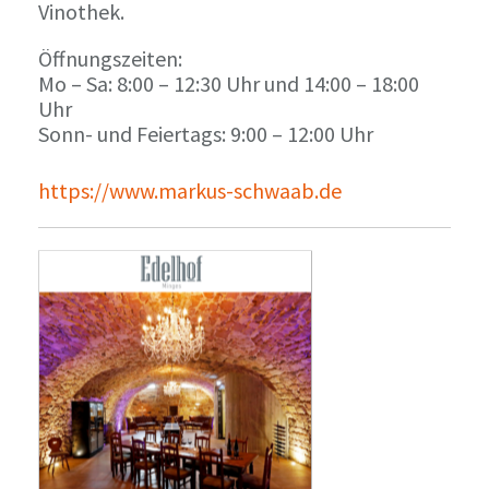
Vinothek.
Öffnungszeiten:
Mo – Sa: 8:00 – 12:30 Uhr und 14:00 – 18:00
Uhr
Sonn- und Feiertags: 9:00 – 12:00 Uhr
https://www.markus-schwaab.de