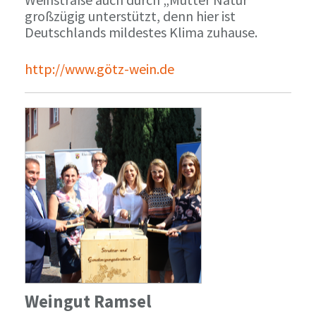
großzügig unterstützt, denn hier ist
Deutschlands mildestes Klima zuhause.
http://www.götz-wein.de
Weingut Ramsel