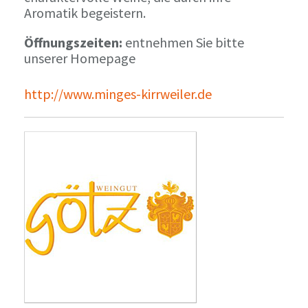
Aromatik begeistern.
Öffnungszeiten:
entnehmen Sie bitte
unserer Homepage
http://www.minges-kirrweiler.de