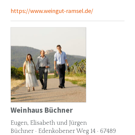
https://www.weingut-ramsel.de/
Weinhaus Büchner
Eugen, Elisabeth und Jürgen
Büchner · Edenkobener Weg 14 · 67489