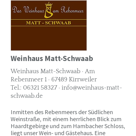
Weinhaus Matt-Schwaab
Weinhaus Matt-Schwaab · Am
Rebenmeer 1 · 67489 Kirrweiler
Tel.: 06321 58327 · info@weinhaus-matt-
schwaab.de
Inmitten des Rebenmeers der Südlichen
Weinstraße, mit einem herrlichen Blick zum
Haardtgebirge und zum Hambacher Schloss,
liegt unser Wein- und Gästehaus. Eine