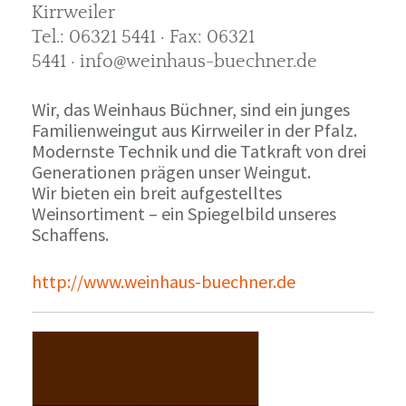
Kirrweiler
Tel.: 06321 5441 · Fax: 06321
5441 · info@weinhaus-buechner.de
Wir, das Weinhaus Büchner, sind ein junges
Familienweingut aus Kirrweiler in der Pfalz.
Modernste Technik und die Tatkraft von drei
Generationen prägen unser Weingut.
Wir bieten ein breit aufgestelltes
Weinsortiment – ein Spiegelbild unseres
Schaffens.
http://www.weinhaus-buechner.de