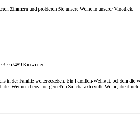
teten Zimmern und probieren Sie unsere Weine in unserer Vinothek.
 3 · 67489 Kirrweiler
ns in der Familie weitergegeben. Ein Familien-Weingut, bei dem die
elt des Weinmachens und genießen Sie charaktervolle Weine, die durch 