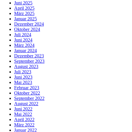
Juni 2025
April 2025
März 2025
Januar 2025
Dezember 2024
Oktober 2024
Juli 2024
Juni 2024
März 2024
Januar 2024
Dezember 2023
September 2023
August 2023
Juli 2023
Juni 2023
Mai 2023
Februar 2023
Oktober 2022
September 2022
August 2022
Juni 2022
Mai 2022
April 2022
März 2022
Januar 2022