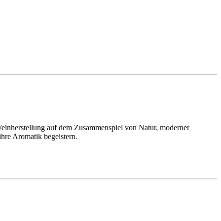
 Weinherstellung auf dem Zusammenspiel von Natur, moderner
ihre Aromatik begeistern.