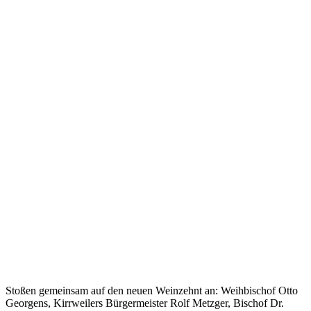
Stoßen gemeinsam auf den neuen Weinzehnt an: Weihbischof Otto
Georgens, Kirrweilers Bürgermeister Rolf Metzger, Bischof Dr.