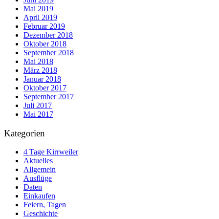
Mai 2019
April 2019
Februar 2019
Dezember 2018
Oktober 2018
September 2018
Mai 2018
März 2018
Januar 2018
Oktober 2017
September 2017
Juli 2017
Mai 2017
Kategorien
4 Tage Kirrweiler
Aktuelles
Allgemein
Ausflüge
Daten
Einkaufen
Feiern, Tagen
Geschichte