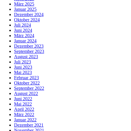
März 2025
Januar 2025
Dezember 2024
Oktober 2024
Juli 2024
Juni 2024
März 2024
Januar 2024
Dezember 2023
September 2023
August 2023
Juli 2023
Juni 2023
Mai 2023
Februar 2023
Oktober 2022
September 2022
August 2022
Juni 2022
Mai 2022
April 2022
März 2022
Januar 2022
Dezember 2021
November 2021