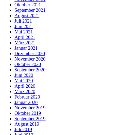
Oktober 2021
September 2021
August 2021
Juli 2021
Juni 2021
Mai 2021
April 2021
März 2021
Januar 2021
Dezember 2020
November 2020
Oktober 2020
September 2020
Juni 2020
Mai 2020
April 2020
März 2020
Februar 2020
Januar 2020
November 2019
Oktober 2019
September 2019
August 2019
Juli 2019
Juni 2019