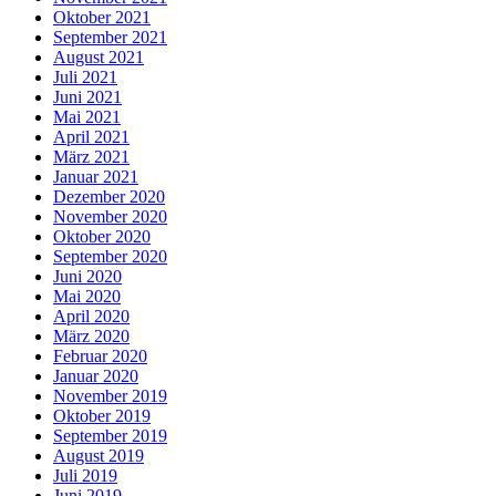
Oktober 2021
September 2021
August 2021
Juli 2021
Juni 2021
Mai 2021
April 2021
März 2021
Januar 2021
Dezember 2020
November 2020
Oktober 2020
September 2020
Juni 2020
Mai 2020
April 2020
März 2020
Februar 2020
Januar 2020
November 2019
Oktober 2019
September 2019
August 2019
Juli 2019
Juni 2019