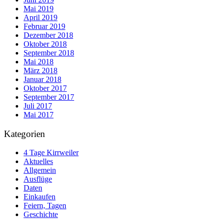
Mai 2019
April 2019
Februar 2019
Dezember 2018
Oktober 2018
September 2018
Mai 2018
März 2018
Januar 2018
Oktober 2017
September 2017
Juli 2017
Mai 2017
Kategorien
4 Tage Kirrweiler
Aktuelles
Allgemein
Ausflüge
Daten
Einkaufen
Feiern, Tagen
Geschichte