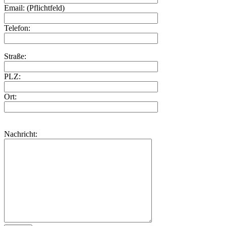
Email: (Pflichtfeld)
Telefon:
Straße:
PLZ:
Ort:
Nachricht: