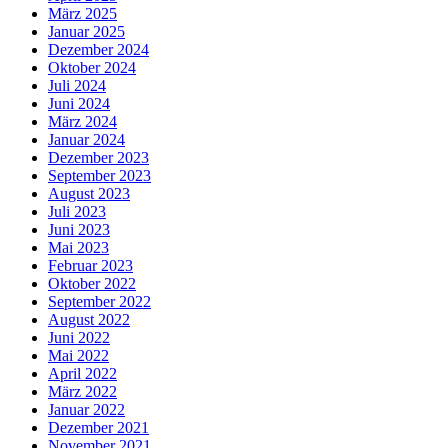
März 2025
Januar 2025
Dezember 2024
Oktober 2024
Juli 2024
Juni 2024
März 2024
Januar 2024
Dezember 2023
September 2023
August 2023
Juli 2023
Juni 2023
Mai 2023
Februar 2023
Oktober 2022
September 2022
August 2022
Juni 2022
Mai 2022
April 2022
März 2022
Januar 2022
Dezember 2021
November 2021