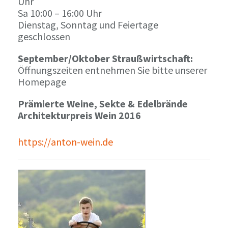
Uhr
Sa 10:00 – 16:00 Uhr
Dienstag, Sonntag und Feiertage
geschlossen
September/Oktober Straußwirtschaft:
Öffnungszeiten entnehmen Sie bitte unserer
Homepage
Prämierte Weine, Sekte & Edelbrände
Architekturpreis Wein 2016
https://anton-wein.de