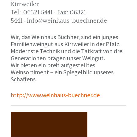
Kirrweiler
Tel.: 06321 5441 · Fax: 06321
5441 · info@weinhaus-buechner.de
Wir, das Weinhaus Büchner, sind ein junges
Familienweingut aus Kirrweiler in der Pfalz.
Modernste Technik und die Tatkraft von drei
Generationen prägen unser Weingut.
Wir bieten ein breit aufgestelltes
Weinsortiment – ein Spiegelbild unseres
Schaffens.
http://www.weinhaus-buechner.de