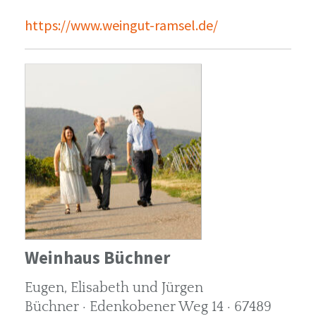
https://www.weingut-ramsel.de/
Weinhaus Büchner
Eugen, Elisabeth und Jürgen
Büchner · Edenkobener Weg 14 · 67489