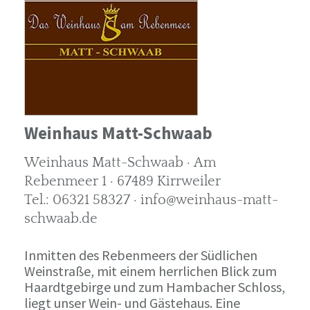
Weinhaus Matt-Schwaab
Weinhaus Matt-Schwaab · Am
Rebenmeer 1 · 67489 Kirrweiler
Tel.: 06321 58327 · info@weinhaus-matt-
schwaab.de
Inmitten des Rebenmeers der Südlichen
Weinstraße, mit einem herrlichen Blick zum
Haardtgebirge und zum Hambacher Schloss,
liegt unser Wein- und Gästehaus. Eine