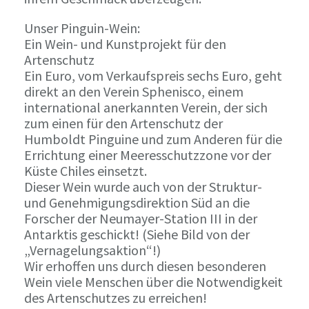
Unser Pinguin-Wein:
Ein Wein- und Kunstprojekt für den
Artenschutz
Ein Euro, vom Verkaufspreis sechs Euro, geht
direkt an den Verein Sphenisco, einem
international anerkannten Verein, der sich
zum einen für den Artenschutz der
Humboldt Pinguine und zum Anderen für die
Errichtung einer Meeresschutzzone vor der
Küste Chiles einsetzt.
Dieser Wein wurde auch von der Struktur-
und Genehmigungsdirektion Süd an die
Forscher der Neumayer-Station III in der
Antarktis geschickt! (Siehe Bild von der
„Vernagelungsaktion“!)
Wir erhoffen uns durch diesen besonderen
Wein viele Menschen über die Notwendigkeit
des Artenschutzes zu erreichen!