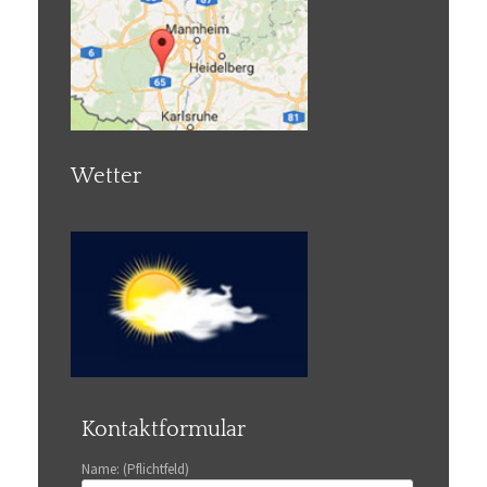
Wetter
Kontaktformular
Name: (Pflichtfeld)