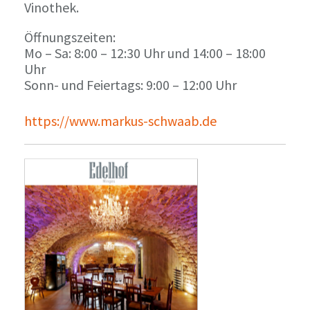
Vinothek.
Öffnungszeiten:
Mo – Sa: 8:00 – 12:30 Uhr und 14:00 – 18:00
Uhr
Sonn- und Feiertags: 9:00 – 12:00 Uhr
https://www.markus-schwaab.de