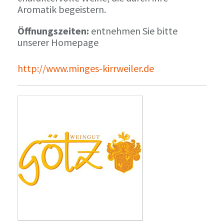
Aromatik begeistern.
Öffnungszeiten:
entnehmen Sie bitte
unserer Homepage
http://www.minges-kirrweiler.de