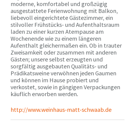
moderne, komfortabel und großzügig
ausgestattete Ferienwohnung mit Balkon,
liebevoll eingerichtete Gästezimmer, ein
stilvoller Frühstücks- und Aufenthaltsraum
laden zu einer kurzen Atempause am
Wochenende wie zu einem längeren
Aufenthalt gleichermaßen ein. Ob in trauter
Zweisamkeit oder zusammen mit anderen
Gästen; unsere selbst erzeugten und
sorgfältig ausgebauten Qualitäts- und
Prädikatsweine verwöhnen jeden Gaumen
und können im Hause probiert und
verkostet, sowie in gängigen Verpackungen
käuflich erworben werden.
http://www.weinhaus-matt-schwaab.de