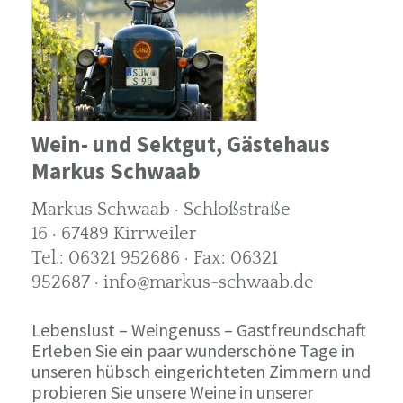
Wein- und Sektgut, Gästehaus
Markus Schwaab
Markus Schwaab · Schloßstraße
16 · 67489 Kirrweiler
Tel.: 06321 952686 · Fax: 06321
952687 · info@markus-schwaab.de
Lebenslust – Weingenuss – Gastfreundschaft
Erleben Sie ein paar wunderschöne Tage in
unseren hübsch eingerichteten Zimmern und
probieren Sie unsere Weine in unserer