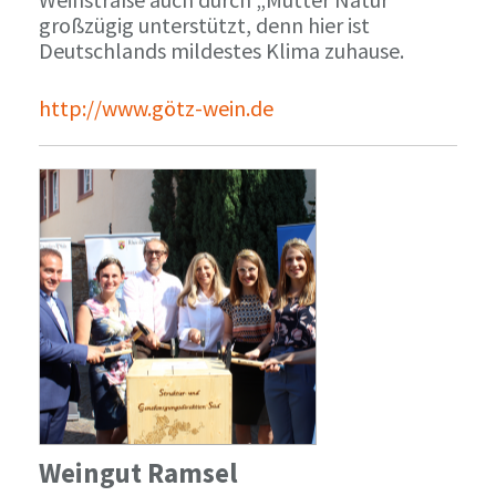
großzügig unterstützt, denn hier ist
Deutschlands mildestes Klima zuhause.
http://www.götz-wein.de
Weingut Ramsel