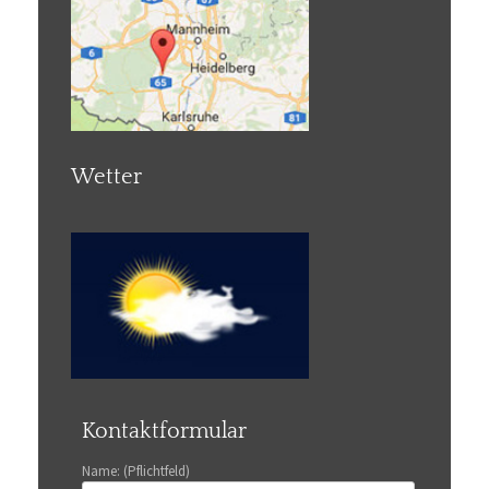
Wetter
Kontaktformular
Name: (Pflichtfeld)