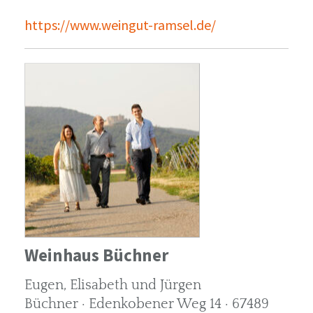
https://www.weingut-ramsel.de/
Weinhaus Büchner
Eugen, Elisabeth und Jürgen
Büchner · Edenkobener Weg 14 · 67489