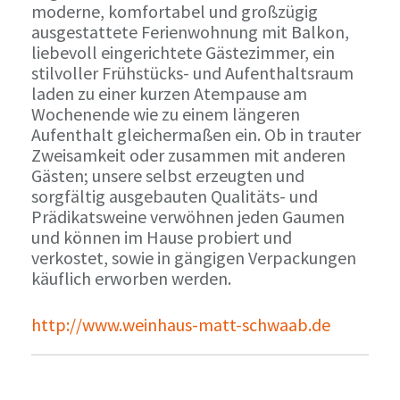
moderne, komfortabel und großzügig
ausgestattete Ferienwohnung mit Balkon,
liebevoll eingerichtete Gästezimmer, ein
stilvoller Frühstücks- und Aufenthaltsraum
laden zu einer kurzen Atempause am
Wochenende wie zu einem längeren
Aufenthalt gleichermaßen ein. Ob in trauter
Zweisamkeit oder zusammen mit anderen
Gästen; unsere selbst erzeugten und
sorgfältig ausgebauten Qualitäts- und
Prädikatsweine verwöhnen jeden Gaumen
und können im Hause probiert und
verkostet, sowie in gängigen Verpackungen
käuflich erworben werden.
http://www.weinhaus-matt-schwaab.de