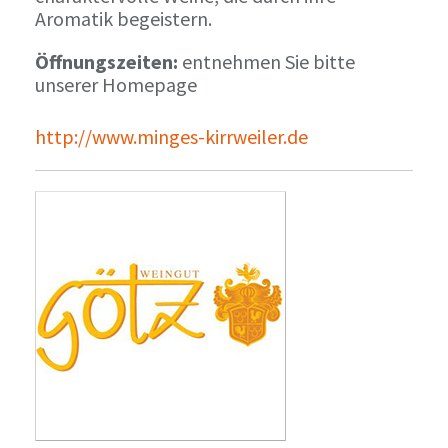
Aromatik begeistern.
Öffnungszeiten:
entnehmen Sie bitte
unserer Homepage
http://www.minges-kirrweiler.de