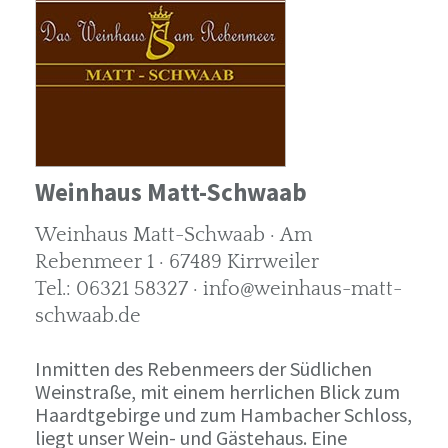
Weinhaus Matt-Schwaab
Weinhaus Matt-Schwaab · Am
Rebenmeer 1 · 67489 Kirrweiler
Tel.: 06321 58327 · info@weinhaus-matt-
schwaab.de
Inmitten des Rebenmeers der Südlichen
Weinstraße, mit einem herrlichen Blick zum
Haardtgebirge und zum Hambacher Schloss,
liegt unser Wein- und Gästehaus. Eine