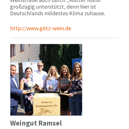
großzügig unterstützt, denn hier ist
Deutschlands mildestes Klima zuhause.
http://www.götz-wein.de
Weingut Ramsel