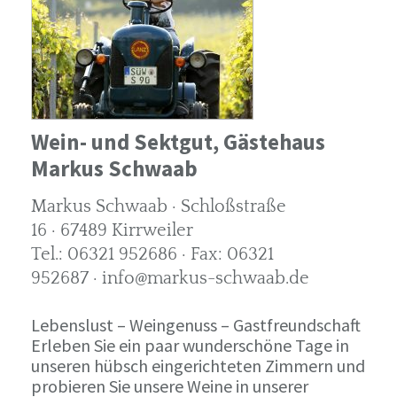
Wein- und Sektgut, Gästehaus
Markus Schwaab
Markus Schwaab · Schloßstraße
16 · 67489 Kirrweiler
Tel.: 06321 952686 · Fax: 06321
952687 · info@markus-schwaab.de
Lebenslust – Weingenuss – Gastfreundschaft
Erleben Sie ein paar wunderschöne Tage in
unseren hübsch eingerichteten Zimmern und
probieren Sie unsere Weine in unserer