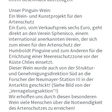
Unser Pinguin-Wein:
Ein Wein- und Kunstprojekt für den
Artenschutz
Ein Euro, vom Verkaufspreis sechs Euro, geht
direkt an den Verein Sphenisco, einem
international anerkannten Verein, der sich
zum einen für den Artenschutz der
Humboldt Pinguine und zum Anderen für die
Errichtung einer Meeresschutzzone vor der
Küste Chiles einsetzt.
Dieser Wein wurde auch von der Struktur-
und Genehmigungsdirektion Süd an die
Forscher der Neumayer-Station III in der
Antarktis geschickt! (Siehe Bild von der
„Vernagelungsaktion“!)
Wir erhoffen uns durch diesen besonderen
Wein viele Menschen über die Notwendigkeit
des Artenschutzes zu erreichen!