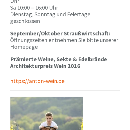
Uhr
Sa 10:00 – 16:00 Uhr
Dienstag, Sonntag und Feiertage
geschlossen
September/Oktober Straußwirtschaft:
Öffnungszeiten entnehmen Sie bitte unserer
Homepage
Prämierte Weine, Sekte & Edelbrände
Architekturpreis Wein 2016
https://anton-wein.de