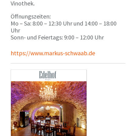
Vinothek.
Öffnungszeiten:
Mo – Sa: 8:00 – 12:30 Uhr und 14:00 – 18:00
Uhr
Sonn- und Feiertags: 9:00 – 12:00 Uhr
https://www.markus-schwaab.de