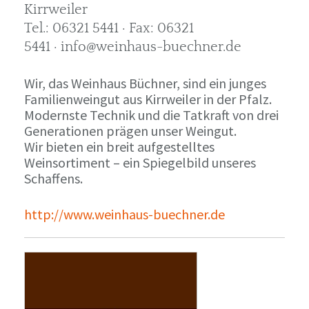
Kirrweiler
Tel.: 06321 5441 · Fax: 06321
5441 · info@weinhaus-buechner.de
Wir, das Weinhaus Büchner, sind ein junges
Familienweingut aus Kirrweiler in der Pfalz.
Modernste Technik und die Tatkraft von drei
Generationen prägen unser Weingut.
Wir bieten ein breit aufgestelltes
Weinsortiment – ein Spiegelbild unseres
Schaffens.
http://www.weinhaus-buechner.de