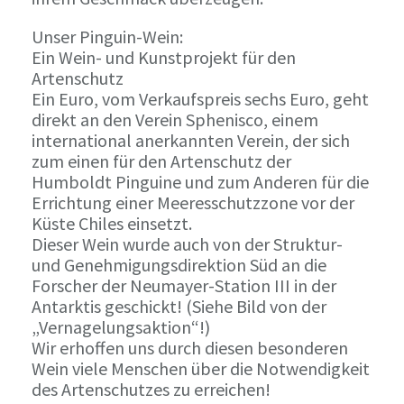
Unser Pinguin-Wein:
Ein Wein- und Kunstprojekt für den
Artenschutz
Ein Euro, vom Verkaufspreis sechs Euro, geht
direkt an den Verein Sphenisco, einem
international anerkannten Verein, der sich
zum einen für den Artenschutz der
Humboldt Pinguine und zum Anderen für die
Errichtung einer Meeresschutzzone vor der
Küste Chiles einsetzt.
Dieser Wein wurde auch von der Struktur-
und Genehmigungsdirektion Süd an die
Forscher der Neumayer-Station III in der
Antarktis geschickt! (Siehe Bild von der
„Vernagelungsaktion“!)
Wir erhoffen uns durch diesen besonderen
Wein viele Menschen über die Notwendigkeit
des Artenschutzes zu erreichen!