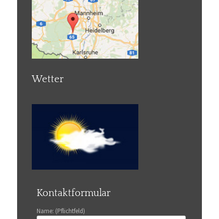
Wetter
Kontaktformular
Name: (Pflichtfeld)