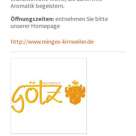
Aromatik begeistern.
Öffnungszeiten:
entnehmen Sie bitte
unserer Homepage
http://www.minges-kirrweiler.de