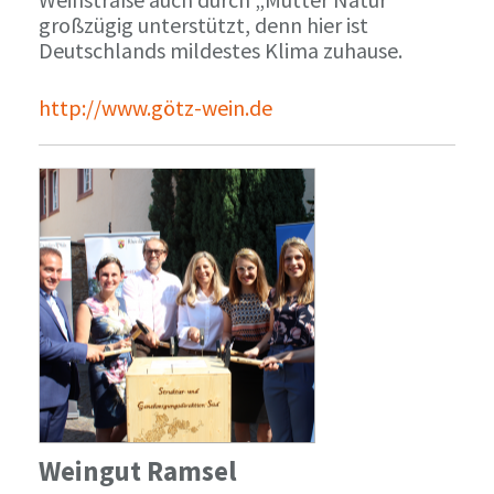
großzügig unterstützt, denn hier ist
Deutschlands mildestes Klima zuhause.
http://www.götz-wein.de
Weingut Ramsel