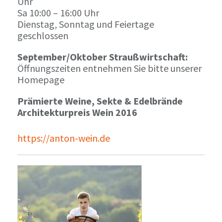
Uhr
Sa 10:00 – 16:00 Uhr
Dienstag, Sonntag und Feiertage
geschlossen
September/Oktober Straußwirtschaft:
Öffnungszeiten entnehmen Sie bitte unserer
Homepage
Prämierte Weine, Sekte & Edelbrände
Architekturpreis Wein 2016
https://anton-wein.de