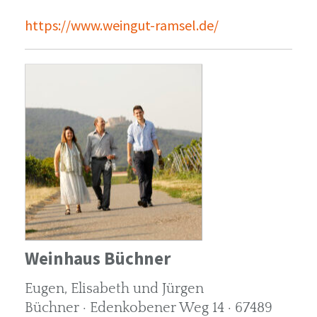
https://www.weingut-ramsel.de/
Weinhaus Büchner
Eugen, Elisabeth und Jürgen
Büchner · Edenkobener Weg 14 · 67489