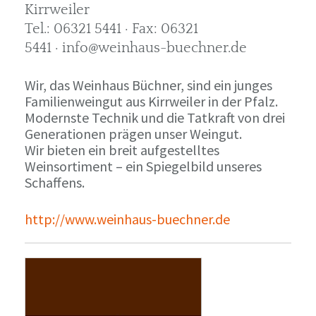
Kirrweiler
Tel.: 06321 5441 · Fax: 06321
5441 · info@weinhaus-buechner.de
Wir, das Weinhaus Büchner, sind ein junges
Familienweingut aus Kirrweiler in der Pfalz.
Modernste Technik und die Tatkraft von drei
Generationen prägen unser Weingut.
Wir bieten ein breit aufgestelltes
Weinsortiment – ein Spiegelbild unseres
Schaffens.
http://www.weinhaus-buechner.de