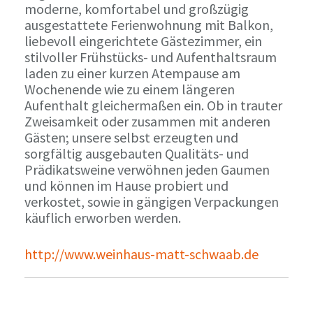
moderne, komfortabel und großzügig
ausgestattete Ferienwohnung mit Balkon,
liebevoll eingerichtete Gästezimmer, ein
stilvoller Frühstücks- und Aufenthaltsraum
laden zu einer kurzen Atempause am
Wochenende wie zu einem längeren
Aufenthalt gleichermaßen ein. Ob in trauter
Zweisamkeit oder zusammen mit anderen
Gästen; unsere selbst erzeugten und
sorgfältig ausgebauten Qualitäts- und
Prädikatsweine verwöhnen jeden Gaumen
und können im Hause probiert und
verkostet, sowie in gängigen Verpackungen
käuflich erworben werden.
http://www.weinhaus-matt-schwaab.de