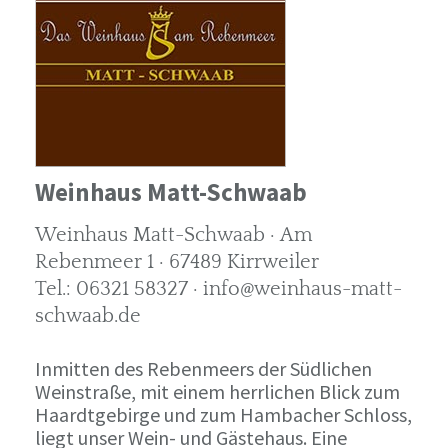
Weinhaus Matt-Schwaab
Weinhaus Matt-Schwaab · Am
Rebenmeer 1 · 67489 Kirrweiler
Tel.: 06321 58327 · info@weinhaus-matt-
schwaab.de
Inmitten des Rebenmeers der Südlichen
Weinstraße, mit einem herrlichen Blick zum
Haardtgebirge und zum Hambacher Schloss,
liegt unser Wein- und Gästehaus. Eine