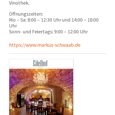
Vinothek.
Öffnungszeiten:
Mo – Sa: 8:00 – 12:30 Uhr und 14:00 – 18:00
Uhr
Sonn- und Feiertags: 9:00 – 12:00 Uhr
https://www.markus-schwaab.de