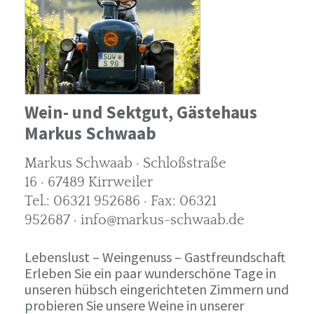
Wein- und Sektgut, Gästehaus
Markus Schwaab
Markus Schwaab · Schloßstraße
16 · 67489 Kirrweiler
Tel.: 06321 952686 · Fax: 06321
952687 · info@markus-schwaab.de
Lebenslust – Weingenuss – Gastfreundschaft
Erleben Sie ein paar wunderschöne Tage in
unseren hübsch eingerichteten Zimmern und
probieren Sie unsere Weine in unserer