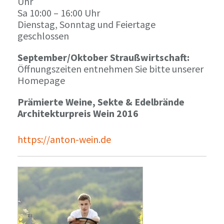
Uhr
Sa 10:00 – 16:00 Uhr
Dienstag, Sonntag und Feiertage
geschlossen
September/Oktober Straußwirtschaft:
Öffnungszeiten entnehmen Sie bitte unserer
Homepage
Prämierte Weine, Sekte & Edelbrände
Architekturpreis Wein 2016
https://anton-wein.de