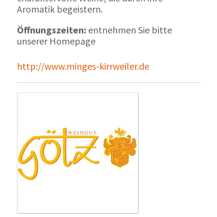
Aromatik begeistern.
Öffnungszeiten:
entnehmen Sie bitte
unserer Homepage
http://www.minges-kirrweiler.de