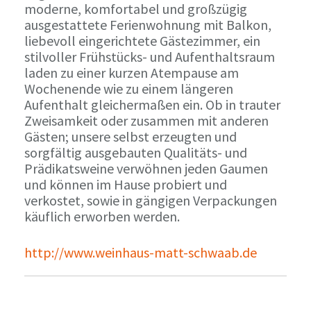
moderne, komfortabel und großzügig
ausgestattete Ferienwohnung mit Balkon,
liebevoll eingerichtete Gästezimmer, ein
stilvoller Frühstücks- und Aufenthaltsraum
laden zu einer kurzen Atempause am
Wochenende wie zu einem längeren
Aufenthalt gleichermaßen ein. Ob in trauter
Zweisamkeit oder zusammen mit anderen
Gästen; unsere selbst erzeugten und
sorgfältig ausgebauten Qualitäts- und
Prädikatsweine verwöhnen jeden Gaumen
und können im Hause probiert und
verkostet, sowie in gängigen Verpackungen
käuflich erworben werden.
http://www.weinhaus-matt-schwaab.de