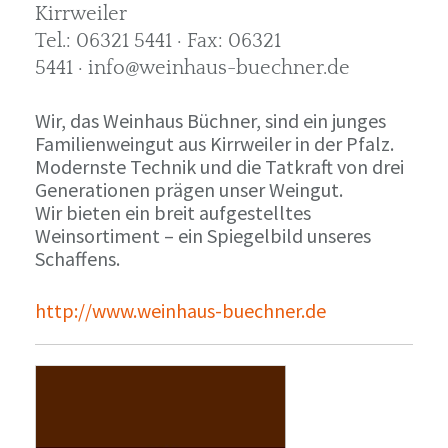
Kirrweiler
Tel.: 06321 5441 · Fax: 06321
5441 · info@weinhaus-buechner.de
Wir, das Weinhaus Büchner, sind ein junges
Familienweingut aus Kirrweiler in der Pfalz.
Modernste Technik und die Tatkraft von drei
Generationen prägen unser Weingut.
Wir bieten ein breit aufgestelltes
Weinsortiment – ein Spiegelbild unseres
Schaffens.
http://www.weinhaus-buechner.de