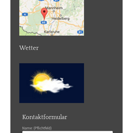
Wetter
Kontaktformular
Name: (Pflichtfeld)