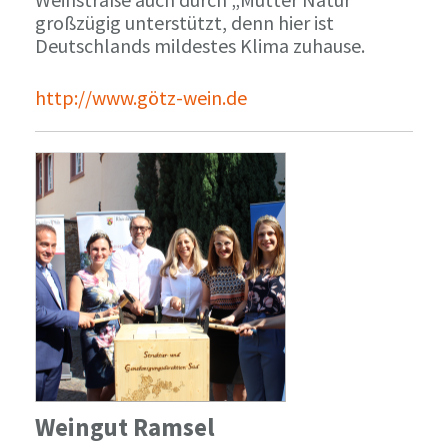
großzügig unterstützt, denn hier ist
Deutschlands mildestes Klima zuhause.
http://www.götz-wein.de
Weingut Ramsel