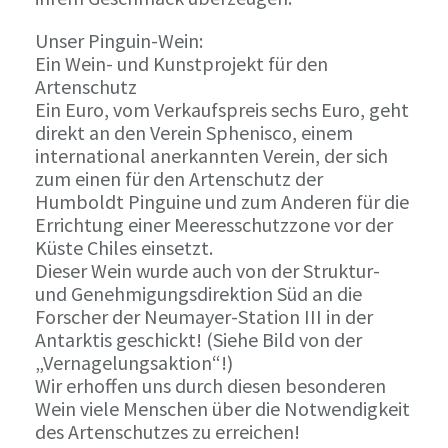
Unser Pinguin-Wein:
Ein Wein- und Kunstprojekt für den
Artenschutz
Ein Euro, vom Verkaufspreis sechs Euro, geht
direkt an den Verein Sphenisco, einem
international anerkannten Verein, der sich
zum einen für den Artenschutz der
Humboldt Pinguine und zum Anderen für die
Errichtung einer Meeresschutzzone vor der
Küste Chiles einsetzt.
Dieser Wein wurde auch von der Struktur-
und Genehmigungsdirektion Süd an die
Forscher der Neumayer-Station III in der
Antarktis geschickt! (Siehe Bild von der
„Vernagelungsaktion“!)
Wir erhoffen uns durch diesen besonderen
Wein viele Menschen über die Notwendigkeit
des Artenschutzes zu erreichen!