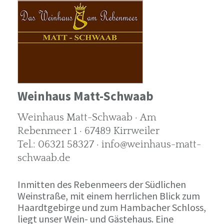
Weinhaus Matt-Schwaab
Weinhaus Matt-Schwaab · Am
Rebenmeer 1 · 67489 Kirrweiler
Tel.: 06321 58327 · info@weinhaus-matt-
schwaab.de
Inmitten des Rebenmeers der Südlichen
Weinstraße, mit einem herrlichen Blick zum
Haardtgebirge und zum Hambacher Schloss,
liegt unser Wein- und Gästehaus. Eine