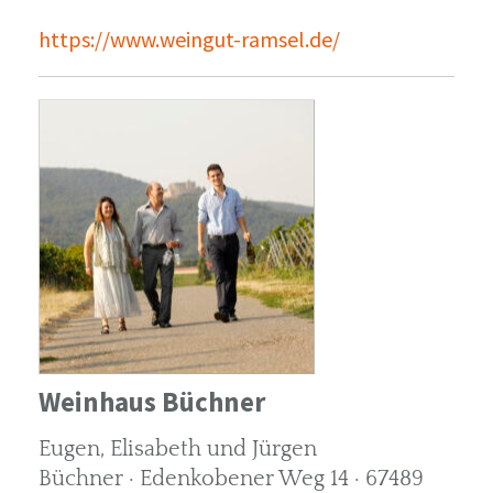
https://www.weingut-ramsel.de/
Weinhaus Büchner
Eugen, Elisabeth und Jürgen
Büchner · Edenkobener Weg 14 · 67489