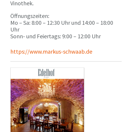
Vinothek.
Öffnungszeiten:
Mo – Sa: 8:00 – 12:30 Uhr und 14:00 – 18:00
Uhr
Sonn- und Feiertags: 9:00 – 12:00 Uhr
https://www.markus-schwaab.de