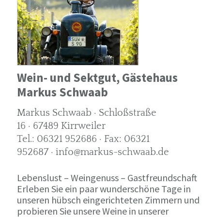
Wein- und Sektgut, Gästehaus
Markus Schwaab
Markus Schwaab · Schloßstraße
16 · 67489 Kirrweiler
Tel.: 06321 952686 · Fax: 06321
952687 · info@markus-schwaab.de
Lebenslust – Weingenuss – Gastfreundschaft
Erleben Sie ein paar wunderschöne Tage in
unseren hübsch eingerichteten Zimmern und
probieren Sie unsere Weine in unserer