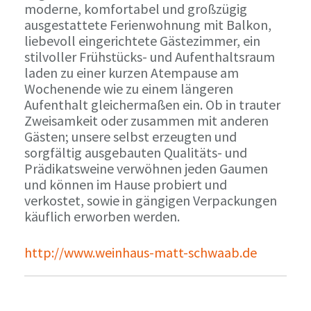
moderne, komfortabel und großzügig
ausgestattete Ferienwohnung mit Balkon,
liebevoll eingerichtete Gästezimmer, ein
stilvoller Frühstücks- und Aufenthaltsraum
laden zu einer kurzen Atempause am
Wochenende wie zu einem längeren
Aufenthalt gleichermaßen ein. Ob in trauter
Zweisamkeit oder zusammen mit anderen
Gästen; unsere selbst erzeugten und
sorgfältig ausgebauten Qualitäts- und
Prädikatsweine verwöhnen jeden Gaumen
und können im Hause probiert und
verkostet, sowie in gängigen Verpackungen
käuflich erworben werden.
http://www.weinhaus-matt-schwaab.de