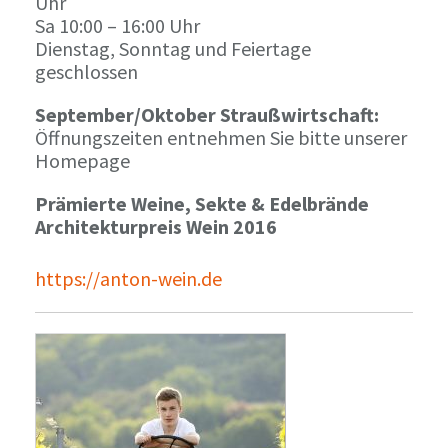
Uhr
Sa 10:00 – 16:00 Uhr
Dienstag, Sonntag und Feiertage
geschlossen
September/Oktober Straußwirtschaft:
Öffnungszeiten entnehmen Sie bitte unserer
Homepage
Prämierte Weine, Sekte & Edelbrände
Architekturpreis Wein 2016
https://anton-wein.de