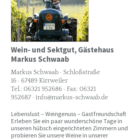
Wein- und Sektgut, Gästehaus
Markus Schwaab
Markus Schwaab · Schloßstraße
16 · 67489 Kirrweiler
Tel.: 06321 952686 · Fax: 06321
952687 · info@markus-schwaab.de
Lebenslust – Weingenuss – Gastfreundschaft
Erleben Sie ein paar wunderschöne Tage in
unseren hübsch eingerichteten Zimmern und
probieren Sie unsere Weine in unserer