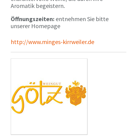
Aromatik begeistern.
Öffnungszeiten:
entnehmen Sie bitte
unserer Homepage
http://www.minges-kirrweiler.de