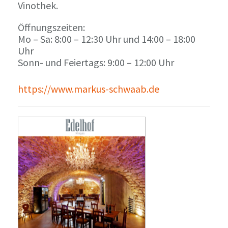
Vinothek.
Öffnungszeiten:
Mo – Sa: 8:00 – 12:30 Uhr und 14:00 – 18:00
Uhr
Sonn- und Feiertags: 9:00 – 12:00 Uhr
https://www.markus-schwaab.de