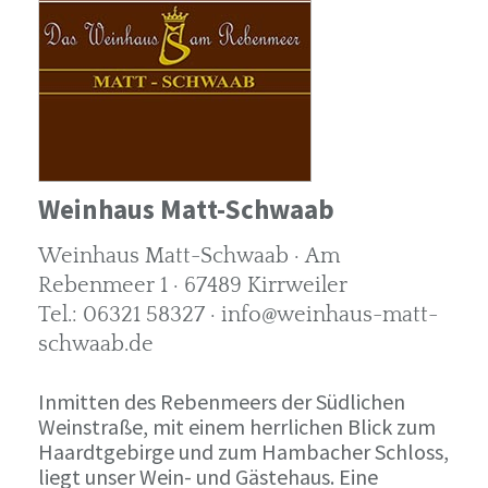
Weinhaus Matt-Schwaab
Weinhaus Matt-Schwaab · Am
Rebenmeer 1 · 67489 Kirrweiler
Tel.: 06321 58327 · info@weinhaus-matt-
schwaab.de
Inmitten des Rebenmeers der Südlichen
Weinstraße, mit einem herrlichen Blick zum
Haardtgebirge und zum Hambacher Schloss,
liegt unser Wein- und Gästehaus. Eine