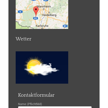
Wetter
Kontaktformular
Name: (Pflichtfeld)