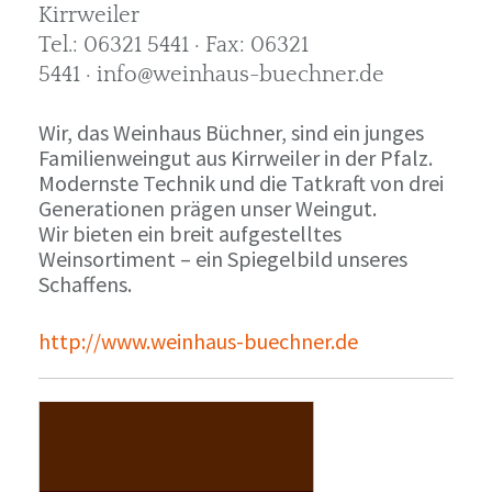
Kirrweiler
Tel.: 06321 5441 · Fax: 06321
5441 · info@weinhaus-buechner.de
Wir, das Weinhaus Büchner, sind ein junges
Familienweingut aus Kirrweiler in der Pfalz.
Modernste Technik und die Tatkraft von drei
Generationen prägen unser Weingut.
Wir bieten ein breit aufgestelltes
Weinsortiment – ein Spiegelbild unseres
Schaffens.
http://www.weinhaus-buechner.de