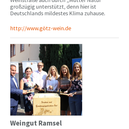
großzügig unterstützt, denn hier ist
Deutschlands mildestes Klima zuhause.
http://www.götz-wein.de
Weingut Ramsel