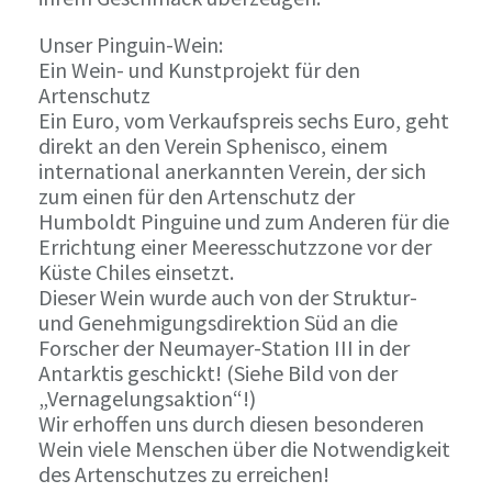
Unser Pinguin-Wein:
Ein Wein- und Kunstprojekt für den
Artenschutz
Ein Euro, vom Verkaufspreis sechs Euro, geht
direkt an den Verein Sphenisco, einem
international anerkannten Verein, der sich
zum einen für den Artenschutz der
Humboldt Pinguine und zum Anderen für die
Errichtung einer Meeresschutzzone vor der
Küste Chiles einsetzt.
Dieser Wein wurde auch von der Struktur-
und Genehmigungsdirektion Süd an die
Forscher der Neumayer-Station III in der
Antarktis geschickt! (Siehe Bild von der
„Vernagelungsaktion“!)
Wir erhoffen uns durch diesen besonderen
Wein viele Menschen über die Notwendigkeit
des Artenschutzes zu erreichen!