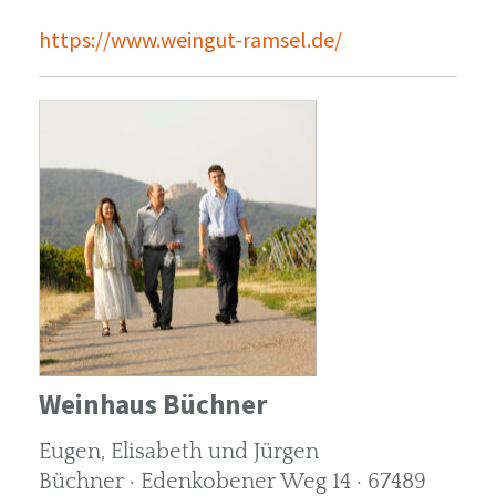
https://www.weingut-ramsel.de/
Weinhaus Büchner
Eugen, Elisabeth und Jürgen
Büchner · Edenkobener Weg 14 · 67489