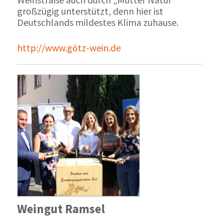
großzügig unterstützt, denn hier ist
Deutschlands mildestes Klima zuhause.
http://www.götz-wein.de
Weingut Ramsel