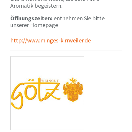
Aromatik begeistern.
Öffnungszeiten:
entnehmen Sie bitte
unserer Homepage
http://www.minges-kirrweiler.de