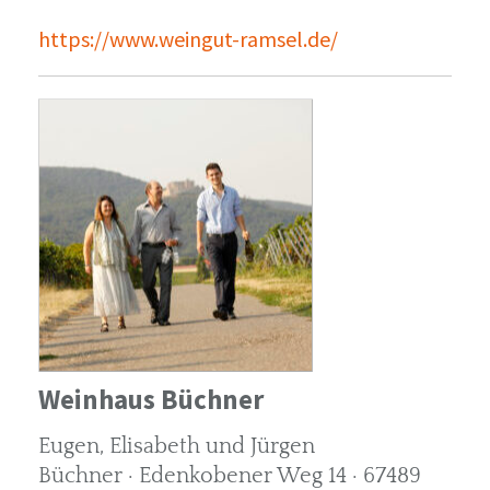
https://www.weingut-ramsel.de/
Weinhaus Büchner
Eugen, Elisabeth und Jürgen
Büchner · Edenkobener Weg 14 · 67489