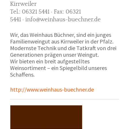
Kirrweiler
Tel.: 06321 5441 · Fax: 06321
5441 · info@weinhaus-buechner.de
Wir, das Weinhaus Büchner, sind ein junges
Familienweingut aus Kirrweiler in der Pfalz.
Modernste Technik und die Tatkraft von drei
Generationen prägen unser Weingut.
Wir bieten ein breit aufgestelltes
Weinsortiment – ein Spiegelbild unseres
Schaffens.
http://www.weinhaus-buechner.de