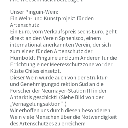
Unser Pinguin-Wein:
Ein Wein- und Kunstprojekt für den
Artenschutz
Ein Euro, vom Verkaufspreis sechs Euro, geht
direkt an den Verein Sphenisco, einem
international anerkannten Verein, der sich
zum einen für den Artenschutz der
Humboldt Pinguine und zum Anderen für die
Errichtung einer Meeresschutzzone vor der
Küste Chiles einsetzt.
Dieser Wein wurde auch von der Struktur-
und Genehmigungsdirektion Süd an die
Forscher der Neumayer-Station III in der
Antarktis geschickt! (Siehe Bild von der
„Vernagelungsaktion“!)
Wir erhoffen uns durch diesen besonderen
Wein viele Menschen über die Notwendigkeit
des Artenschutzes zu erreichen!