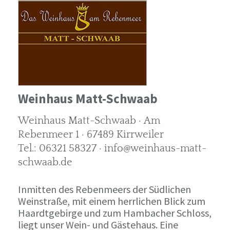
Weinhaus Matt-Schwaab
Weinhaus Matt-Schwaab · Am
Rebenmeer 1 · 67489 Kirrweiler
Tel.: 06321 58327 · info@weinhaus-matt-
schwaab.de
Inmitten des Rebenmeers der Südlichen
Weinstraße, mit einem herrlichen Blick zum
Haardtgebirge und zum Hambacher Schloss,
liegt unser Wein- und Gästehaus. Eine