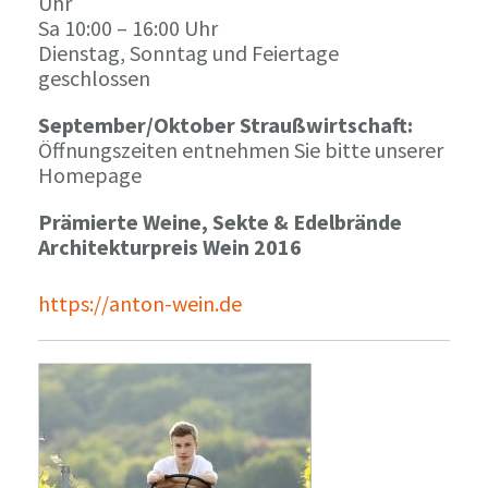
Uhr
Sa 10:00 – 16:00 Uhr
Dienstag, Sonntag und Feiertage
geschlossen
September/Oktober Straußwirtschaft:
Öffnungszeiten entnehmen Sie bitte unserer
Homepage
Prämierte Weine, Sekte & Edelbrände
Architekturpreis Wein 2016
https://anton-wein.de