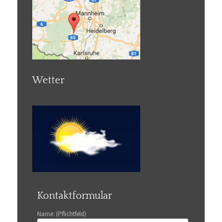
Wetter
Kontaktformular
Name: (Pflichtfeld)