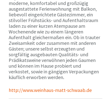
moderne, komfortabel und großzügig
ausgestattete Ferienwohnung mit Balkon,
liebevoll eingerichtete Gästezimmer, ein
stilvoller Frühstücks- und Aufenthaltsraum
laden zu einer kurzen Atempause am
Wochenende wie zu einem längeren
Aufenthalt gleichermaßen ein. Ob in trauter
Zweisamkeit oder zusammen mit anderen
Gästen; unsere selbst erzeugten und
sorgfältig ausgebauten Qualitäts- und
Prädikatsweine verwöhnen jeden Gaumen
und können im Hause probiert und
verkostet, sowie in gängigen Verpackungen
käuflich erworben werden.
http://www.weinhaus-matt-schwaab.de