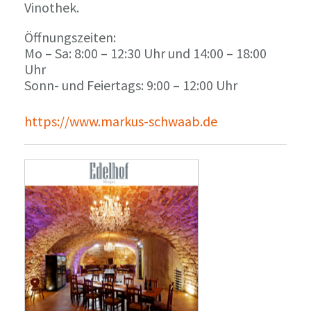
Vinothek.
Öffnungszeiten:
Mo – Sa: 8:00 – 12:30 Uhr und 14:00 – 18:00
Uhr
Sonn- und Feiertags: 9:00 – 12:00 Uhr
https://www.markus-schwaab.de