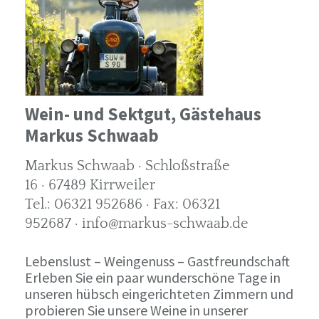
Wein- und Sektgut, Gästehaus
Markus Schwaab
Markus Schwaab · Schloßstraße
16 · 67489 Kirrweiler
Tel.: 06321 952686 · Fax: 06321
952687 · info@markus-schwaab.de
Lebenslust – Weingenuss – Gastfreundschaft
Erleben Sie ein paar wunderschöne Tage in
unseren hübsch eingerichteten Zimmern und
probieren Sie unsere Weine in unserer