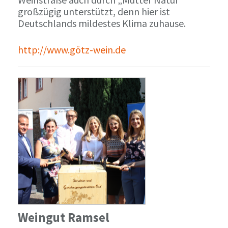
großzügig unterstützt, denn hier ist
Deutschlands mildestes Klima zuhause.
http://www.götz-wein.de
Weingut Ramsel