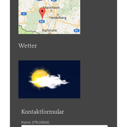
Wetter
Kontaktformular
Name: (Pflichtfeld)