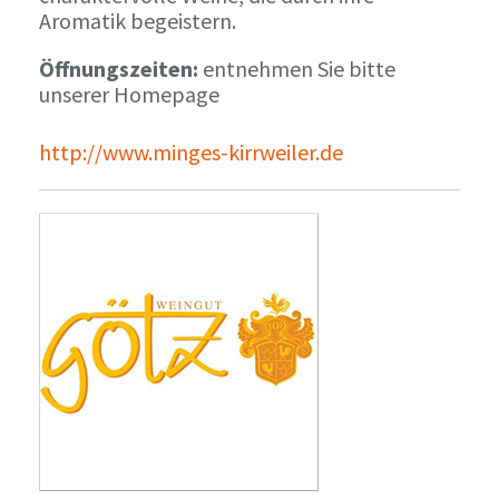
Aromatik begeistern.
Öffnungszeiten:
entnehmen Sie bitte
unserer Homepage
http://www.minges-kirrweiler.de