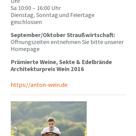
Uhr
Sa 10:00 – 16:00 Uhr
Dienstag, Sonntag und Feiertage
geschlossen
September/Oktober Straußwirtschaft:
Öffnungszeiten entnehmen Sie bitte unserer
Homepage
Prämierte Weine, Sekte & Edelbrände
Architekturpreis Wein 2016
https://anton-wein.de