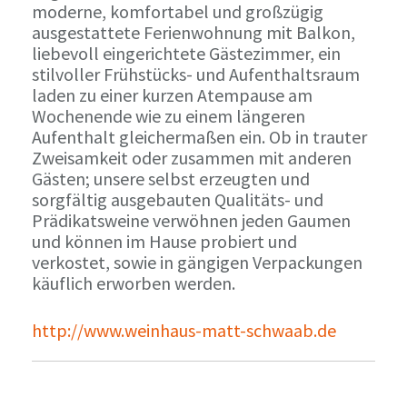
moderne, komfortabel und großzügig
ausgestattete Ferienwohnung mit Balkon,
liebevoll eingerichtete Gästezimmer, ein
stilvoller Frühstücks- und Aufenthaltsraum
laden zu einer kurzen Atempause am
Wochenende wie zu einem längeren
Aufenthalt gleichermaßen ein. Ob in trauter
Zweisamkeit oder zusammen mit anderen
Gästen; unsere selbst erzeugten und
sorgfältig ausgebauten Qualitäts- und
Prädikatsweine verwöhnen jeden Gaumen
und können im Hause probiert und
verkostet, sowie in gängigen Verpackungen
käuflich erworben werden.
http://www.weinhaus-matt-schwaab.de