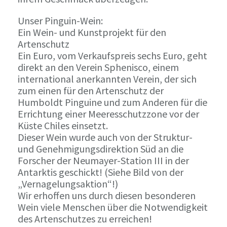
Unser Pinguin-Wein:
Ein Wein- und Kunstprojekt für den
Artenschutz
Ein Euro, vom Verkaufspreis sechs Euro, geht
direkt an den Verein Sphenisco, einem
international anerkannten Verein, der sich
zum einen für den Artenschutz der
Humboldt Pinguine und zum Anderen für die
Errichtung einer Meeresschutzzone vor der
Küste Chiles einsetzt.
Dieser Wein wurde auch von der Struktur-
und Genehmigungsdirektion Süd an die
Forscher der Neumayer-Station III in der
Antarktis geschickt! (Siehe Bild von der
„Vernagelungsaktion“!)
Wir erhoffen uns durch diesen besonderen
Wein viele Menschen über die Notwendigkeit
des Artenschutzes zu erreichen!