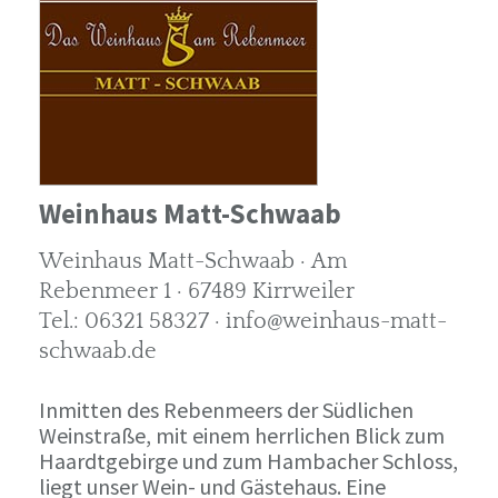
Weinhaus Matt-Schwaab
Weinhaus Matt-Schwaab · Am
Rebenmeer 1 · 67489 Kirrweiler
Tel.: 06321 58327 · info@weinhaus-matt-
schwaab.de
Inmitten des Rebenmeers der Südlichen
Weinstraße, mit einem herrlichen Blick zum
Haardtgebirge und zum Hambacher Schloss,
liegt unser Wein- und Gästehaus. Eine