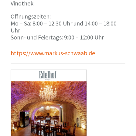
Vinothek.
Öffnungszeiten:
Mo – Sa: 8:00 – 12:30 Uhr und 14:00 – 18:00
Uhr
Sonn- und Feiertags: 9:00 – 12:00 Uhr
https://www.markus-schwaab.de