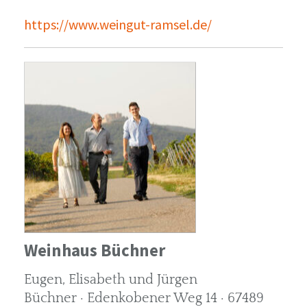
https://www.weingut-ramsel.de/
Weinhaus Büchner
Eugen, Elisabeth und Jürgen
Büchner · Edenkobener Weg 14 · 67489