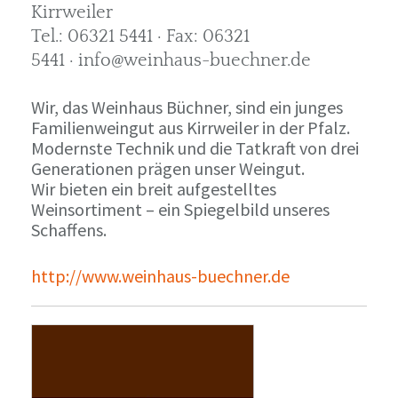
Kirrweiler
Tel.: 06321 5441 · Fax: 06321
5441 · info@weinhaus-buechner.de
Wir, das Weinhaus Büchner, sind ein junges
Familienweingut aus Kirrweiler in der Pfalz.
Modernste Technik und die Tatkraft von drei
Generationen prägen unser Weingut.
Wir bieten ein breit aufgestelltes
Weinsortiment – ein Spiegelbild unseres
Schaffens.
http://www.weinhaus-buechner.de