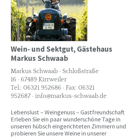
Wein- und Sektgut, Gästehaus
Markus Schwaab
Markus Schwaab · Schloßstraße
16 · 67489 Kirrweiler
Tel.: 06321 952686 · Fax: 06321
952687 · info@markus-schwaab.de
Lebenslust – Weingenuss – Gastfreundschaft
Erleben Sie ein paar wunderschöne Tage in
unseren hübsch eingerichteten Zimmern und
probieren Sie unsere Weine in unserer