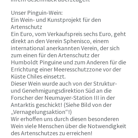
Unser Pinguin-Wein:
Ein Wein- und Kunstprojekt für den
Artenschutz
Ein Euro, vom Verkaufspreis sechs Euro, geht
direkt an den Verein Sphenisco, einem
international anerkannten Verein, der sich
zum einen für den Artenschutz der
Humboldt Pinguine und zum Anderen für die
Errichtung einer Meeresschutzzone vor der
Küste Chiles einsetzt.
Dieser Wein wurde auch von der Struktur-
und Genehmigungsdirektion Süd an die
Forscher der Neumayer-Station III in der
Antarktis geschickt! (Siehe Bild von der
„Vernagelungsaktion“!)
Wir erhoffen uns durch diesen besonderen
Wein viele Menschen über die Notwendigkeit
des Artenschutzes zu erreichen!