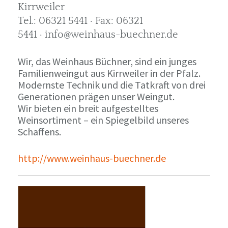
Kirrweiler
Tel.: 06321 5441 · Fax: 06321
5441 · info@weinhaus-buechner.de
Wir, das Weinhaus Büchner, sind ein junges
Familienweingut aus Kirrweiler in der Pfalz.
Modernste Technik und die Tatkraft von drei
Generationen prägen unser Weingut.
Wir bieten ein breit aufgestelltes
Weinsortiment – ein Spiegelbild unseres
Schaffens.
http://www.weinhaus-buechner.de