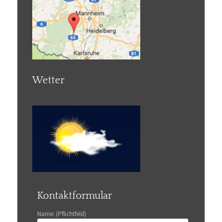
Wetter
Kontaktformular
Name: (Pflichtfeld)