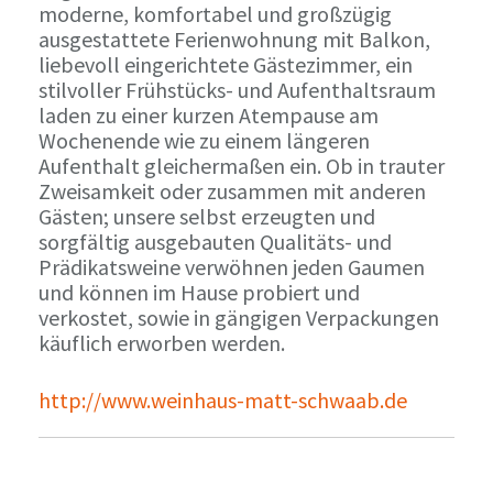
moderne, komfortabel und großzügig
ausgestattete Ferienwohnung mit Balkon,
liebevoll eingerichtete Gästezimmer, ein
stilvoller Frühstücks- und Aufenthaltsraum
laden zu einer kurzen Atempause am
Wochenende wie zu einem längeren
Aufenthalt gleichermaßen ein. Ob in trauter
Zweisamkeit oder zusammen mit anderen
Gästen; unsere selbst erzeugten und
sorgfältig ausgebauten Qualitäts- und
Prädikatsweine verwöhnen jeden Gaumen
und können im Hause probiert und
verkostet, sowie in gängigen Verpackungen
käuflich erworben werden.
http://www.weinhaus-matt-schwaab.de