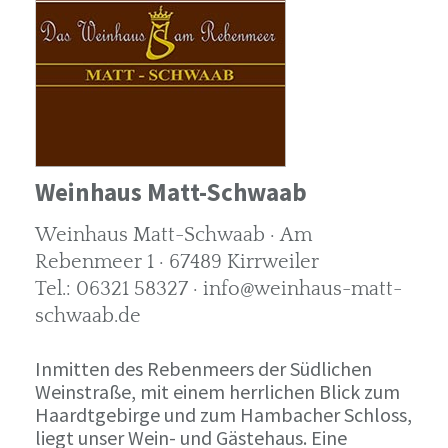
Weinhaus Matt-Schwaab
Weinhaus Matt-Schwaab · Am
Rebenmeer 1 · 67489 Kirrweiler
Tel.: 06321 58327 · info@weinhaus-matt-
schwaab.de
Inmitten des Rebenmeers der Südlichen
Weinstraße, mit einem herrlichen Blick zum
Haardtgebirge und zum Hambacher Schloss,
liegt unser Wein- und Gästehaus. Eine