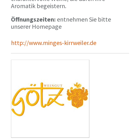
Aromatik begeistern.
Öffnungszeiten:
entnehmen Sie bitte
unserer Homepage
http://www.minges-kirrweiler.de