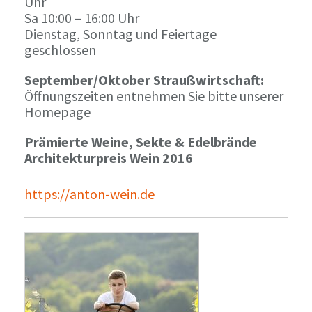
Uhr
Sa 10:00 – 16:00 Uhr
Dienstag, Sonntag und Feiertage
geschlossen
September/Oktober Straußwirtschaft:
Öffnungszeiten entnehmen Sie bitte unserer
Homepage
Prämierte Weine, Sekte & Edelbrände
Architekturpreis Wein 2016
https://anton-wein.de