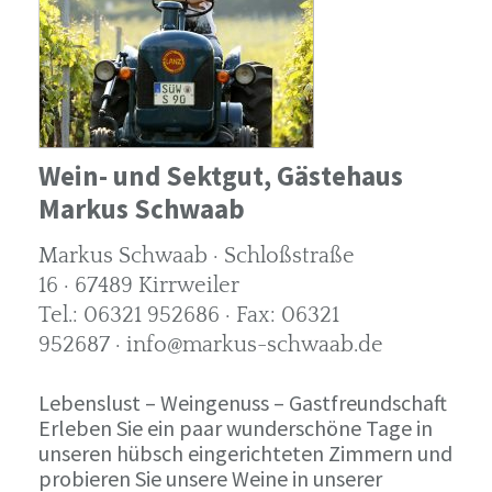
Wein- und Sektgut, Gästehaus
Markus Schwaab
Markus Schwaab · Schloßstraße
16 · 67489 Kirrweiler
Tel.: 06321 952686 · Fax: 06321
952687 · info@markus-schwaab.de
Lebenslust – Weingenuss – Gastfreundschaft
Erleben Sie ein paar wunderschöne Tage in
unseren hübsch eingerichteten Zimmern und
probieren Sie unsere Weine in unserer