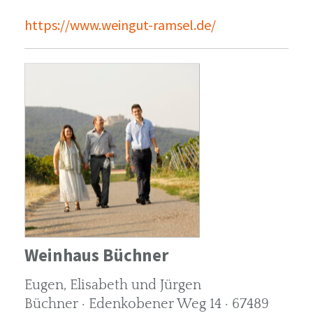
https://www.weingut-ramsel.de/
Weinhaus Büchner
Eugen, Elisabeth und Jürgen
Büchner · Edenkobener Weg 14 · 67489