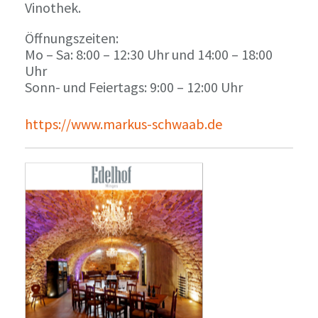
Vinothek.
Öffnungszeiten:
Mo – Sa: 8:00 – 12:30 Uhr und 14:00 – 18:00
Uhr
Sonn- und Feiertags: 9:00 – 12:00 Uhr
https://www.markus-schwaab.de