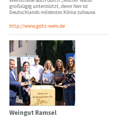
großzügig unterstützt, denn hier ist
Deutschlands mildestes Klima zuhause.
http://www.götz-wein.de
Weingut Ramsel